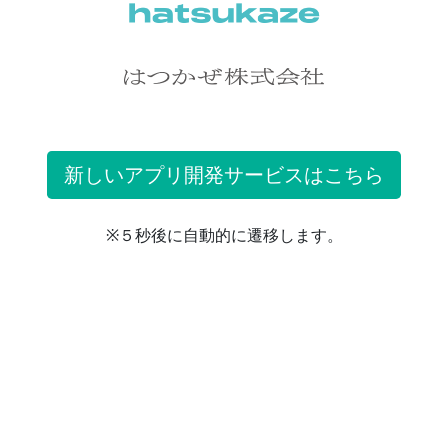
新しいアプリ開発サービスはこちら
※５秒後に自動的に遷移します。