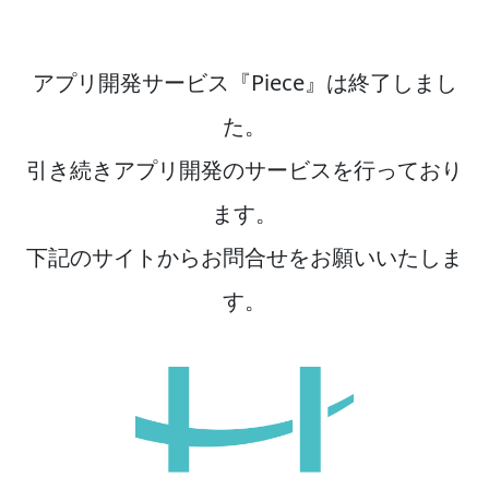
アプリ開発サービス『Piece』は終了しまし
た。
引き続きアプリ開発のサービスを行っており
ます。
下記のサイトからお問合せをお願いいたしま
す。