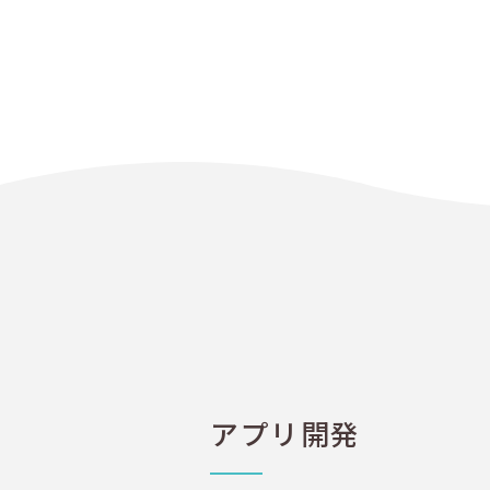
アプリ開発