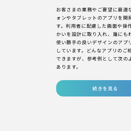
お客さまの業務やご要望に最適
ォンやタブレットのアプリを開
す。利用者に配慮した画面や操
かいを設計に取り入れ、誰にも
使い勝手の良いデザインのアプ
しています。どんなアプリのご
できますが、参考例として次の
あります。
続きを見る