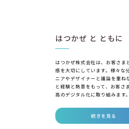
はつかぜ と ともに
はつかぜ株式会社は、お客さま
感を大切にしています。様々な
ニアやデザイナーと議論を重ね
と経験と熱意をもって、お客さ
高のデジタル化に取り組みます
続きを見る