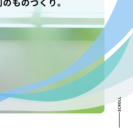
創のものづくり。