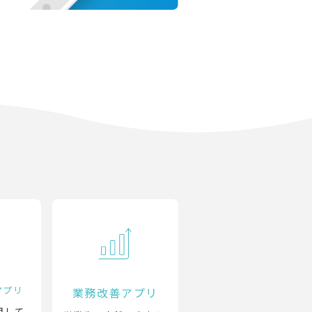
アプリ
業務改善アプリ
用して