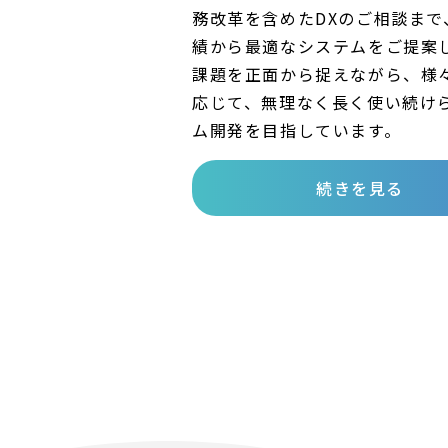
務改革を含めたDXのご相談まで
績から最適なシステムをご提案
課題を正面から捉えながら、様
応じて、無理なく長く使い続け
ム開発を目指しています。
続きを見る