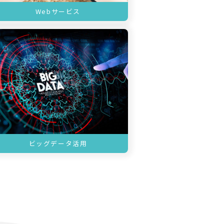
Webサービス
ビッグデータ活用