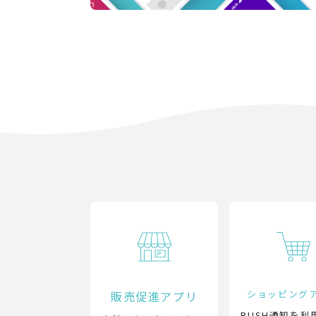
ショッピング
販売促進アプリ
PUSH通知を利