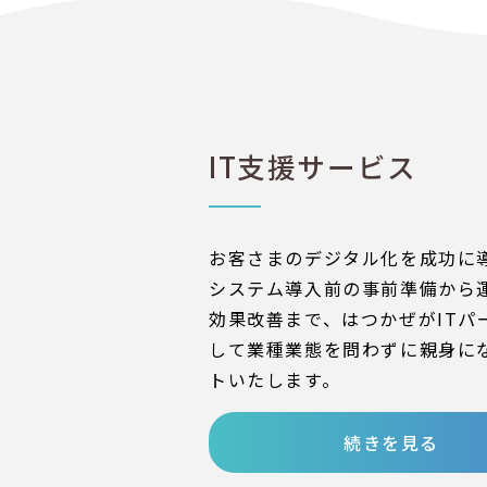
IT支援サービス
お客さまのデジタル化を成功に
システム導入前の事前準備から
効果改善まで、はつかぜがITパ
して業種業態を問わずに親身に
トいたします。
続きを見る