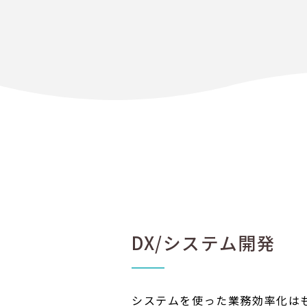
DX/システム開発
システムを使った業務効率化は