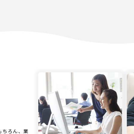
もちろん、業