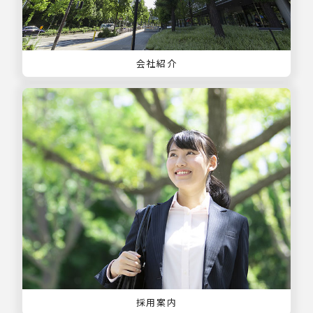
会社紹介
採用案内