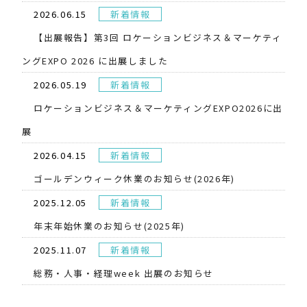
2026.06.15
新着情報
【出展報告】第3回 ロケーションビジネス＆マーケティ
ングEXPO 2026 に出展しました
2026.05.19
新着情報
​ロケーションビジネス＆マーケティングEXPO2026に出
展
2026.04.15
新着情報
ゴールデンウィーク休業のお知らせ(2026年)
2025.12.05
新着情報
年末年始休業のお知らせ(2025年)
2025.11.07
新着情報
総務・人事・経理week 出展のお知らせ