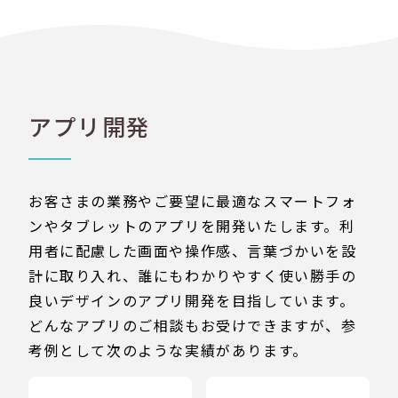
アプリ開発
お客さまの業務やご要望に最適なスマートフォ
ンやタブレットのアプリを開発いたします。利
用者に配慮した画面や操作感、言葉づかいを設
計に取り入れ、誰にもわかりやすく使い勝手の
良いデザインのアプリ開発を目指しています。
どんなアプリのご相談もお受けできますが、参
考例として次のような実績があります。