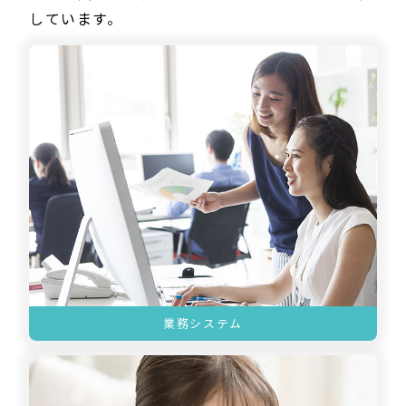
しています。
業務システム