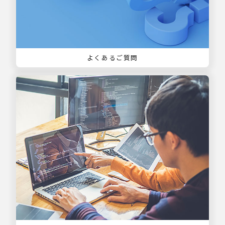
よくあるご質問