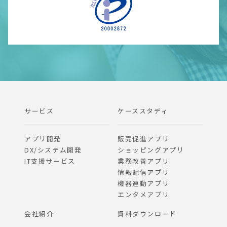
サービス
ケーススタディ
アプリ開発
販売促進アプリ
DX/システム開発
ショッピングアプリ
IT支援サービス
業務改善アプリ
情報配信アプリ
機器連動アプリ
エンタメアプリ
会社紹介
資料ダウンロード