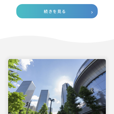
続きを見る