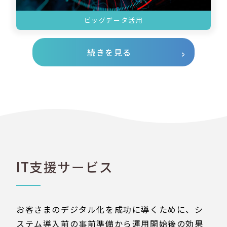
ビッグデータ活用
続きを見る
IT支援サービス
お客さまのデジタル化を成功に導くために、シ
ステム導入前の事前準備から運用開始後の効果