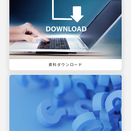
資料ダウンロード