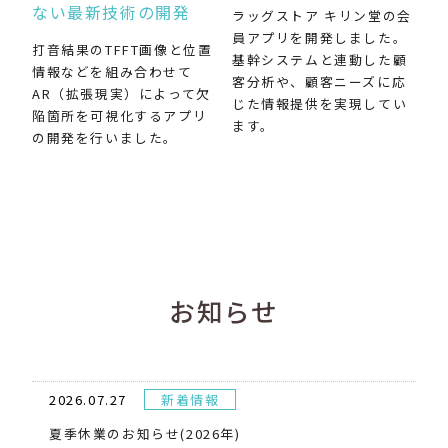
ない最新技術の開発
ラッグストア キリン堂の会
員アプリを開発しました。
打音結果のTFFT画像と位置
基幹システムと連動した顧
情報などを組み合わせて
客分析や、顧客ニーズに応
AR（拡張現実）によって欠
じた情報提供を実現してい
陥箇所を可視化するアプリ
ます。
の開発を行いました。
お知らせ
2026.07.27
新着情報
夏季休業のお知らせ(2026年)