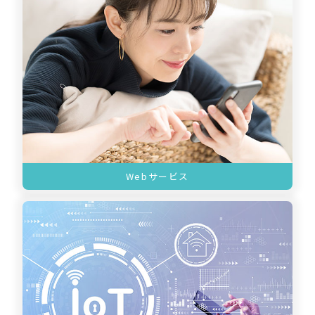
Webサービス