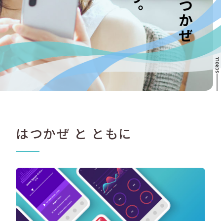
はつかぜ と ともに