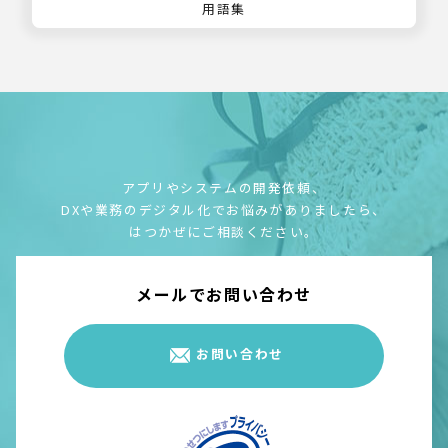
用語集
アプリやシステムの開発依頼、
DXや業務のデジタル化でお悩みがありましたら、
はつかぜにご相談ください。
メールでお問い合わせ
お問い合わせ