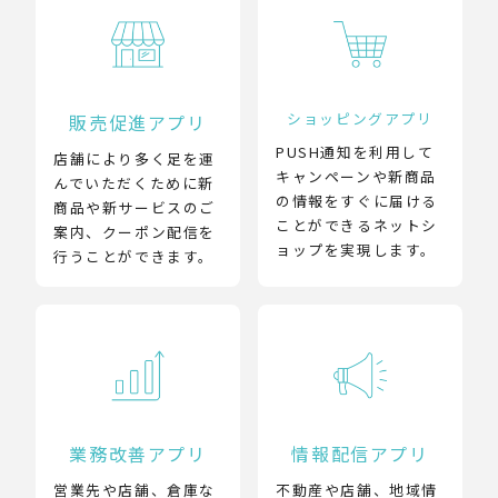
ショッピングアプリ
販売促進アプリ
PUSH通知を利用して
店舗により多く足を運
キャンペーンや新商品
んでいただくために新
の情報をすぐに届ける
商品や新サービスのご
ことができるネットシ
案内、クーポン配信を
ョップを実現します。
行うことができます。
業務改善アプリ
情報配信アプリ
営業先や店舗、倉庫な
不動産や店舗、地域情