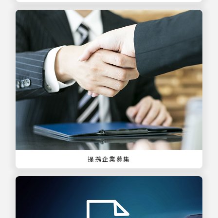
提携企業募集