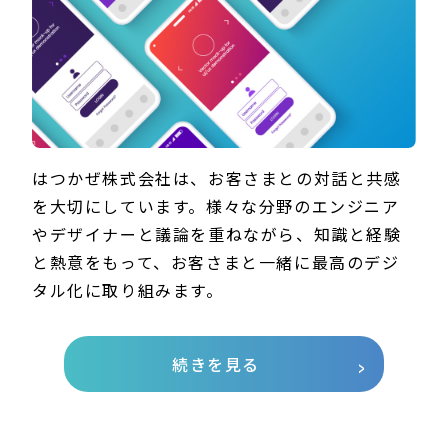
はつかぜ株式会社は、お客さまとの対話と共感
を大切にしています。様々な分野のエンジニア
やデザイナーと議論を重ねながら、知識と経験
と熱意をもって、お客さまと一緒に最高のデジ
タル化に取り組みます。
続きを見る