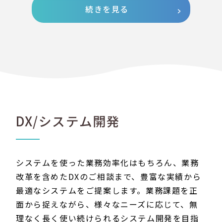
続きを見る
DX/システム開発
システムを使った業務効率化はもちろん、業務
改革を含めたDXのご相談まで、豊富な実績から
最適なシステムをご提案します。業務課題を正
面から捉えながら、様々なニーズに応じて、無
理なく長く使い続けられるシステム開発を目指