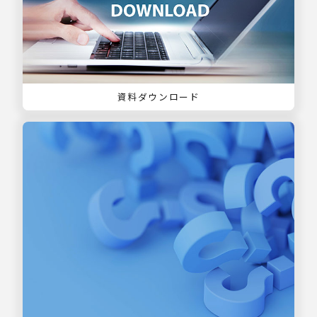
資料ダウンロード