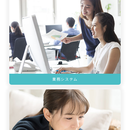
業務システム