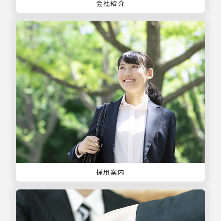
会社紹介
採用案内