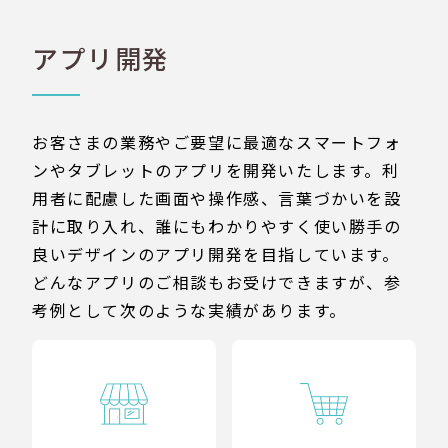
アプリ開発
お客さまの業務やご要望に最適なスマートフォ
ンやタブレットのアプリを開発いたします。利
用者に配慮した画面や操作感、言葉づかいを設
計に取り入れ、誰にもわかりやすく使い勝手の
良いデザインのアプリ開発を目指しています。
どんなアプリのご相談もお受けできますが、参
考例として次のような実績があります。