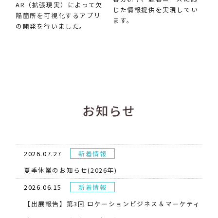
AR（拡張現実）によって欠
じた情報提供を実現してい
陥箇所を可視化するアプリ
ます。
の開発を行いました。
お知らせ
2026.07.27
新着情報
夏季休業のお知らせ(2026年)
2026.06.15
新着情報
【出展報告】第3回 ロケーションビジネス＆マーケティ