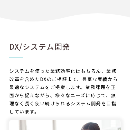
DX/システム開発
システムを使った業務効率化はもちろん、業務
改革を含めたDXのご相談まで、豊富な実績から
最適なシステムをご提案します。業務課題を正
面から捉えながら、様々なニーズに応じて、無
理なく長く使い続けられるシステム開発を目指
しています。