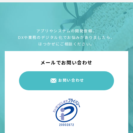
アプリやシステムの開発依頼、
DXや業務のデジタル化でお悩みがありましたら、
はつかぜにご相談ください。
メールでお問い合わせ
お問い合わせ