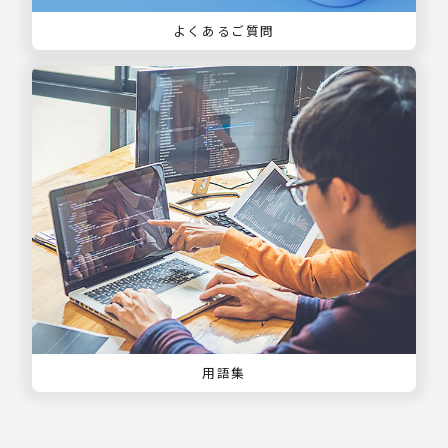
よくあるご質問
用語集