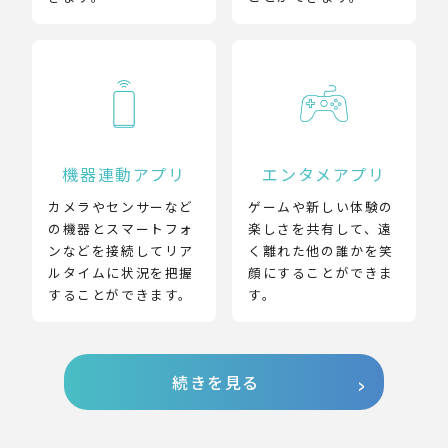
機器連動アプリ
エンタメアプリ
カメラやセンサーなど
ゲームや新しい体験の
の機器とスマートフォ
楽しさを共有して、遠
ンなどを接続してリア
く離れた他の誰かを笑
ルタイムに状況を把握
顔にすることができま
することができます。
す。
続きを見る