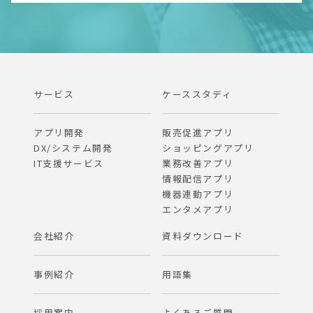
サービス
ケーススタディ
アプリ開発
販売促進アプリ
DX/システム開発
ショッピングアプリ
IT支援サービス
業務改善アプリ
情報配信アプリ
機器連動アプリ
エンタメアプリ
会社紹介
資料ダウンロード
事例紹介
用語集
採用案内
よくあるご質問