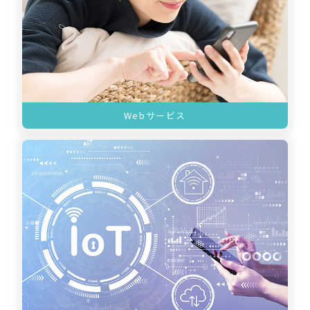
Webサービス