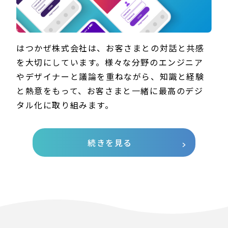
はつかぜ株式会社は、お客さまとの対話と共感
を大切にしています。様々な分野のエンジニア
やデザイナーと議論を重ねながら、知識と経験
と熱意をもって、お客さまと一緒に最高のデジ
タル化に取り組みます。
続きを見る