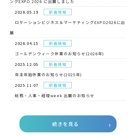
ングEXPO 2026 に出展しました
2026.05.19
新着情報
​ロケーションビジネス＆マーケティングEXPO2026に出
展
2026.04.15
新着情報
ゴールデンウィーク休業のお知らせ(2026年)
2025.12.05
新着情報
年末年始休業のお知らせ(2025年)
2025.11.07
新着情報
総務・人事・経理week 出展のお知らせ
続きを見る