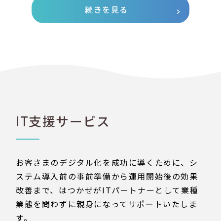
続きを見る
IT支援サービス
お客さまのデジタル化を成功に導くために、シ
ステム導入前の事前準備から運用開始後の効果
改善まで、はつかぜがITパートナーとして業種
業態を問わずに親身になってサポートいたしま
す。