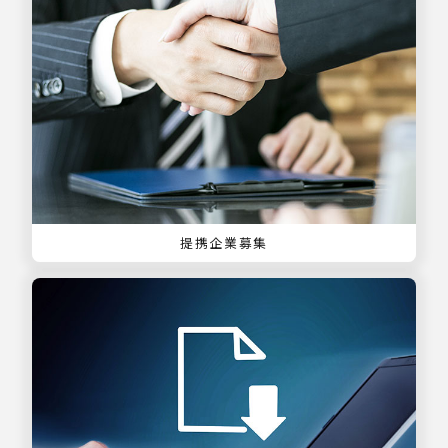
提携企業募集