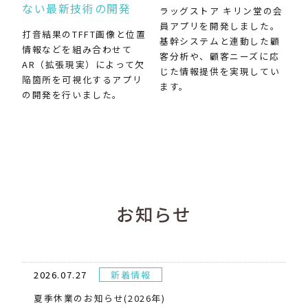
ない最新技術の開発
ラッグストア キリン堂の会
員アプリを開発しました。
打音結果のTFFT画像と位置
基幹システムと連動した顧
情報などを組み合わせて
客分析や、顧客ニーズに応
AR（拡張現実）によって欠
じた情報提供を実現してい
陥箇所を可視化するアプリ
ます。
の開発を行いました。
お知らせ
2026.07.27
新着情報
夏季休業のお知らせ(2026年)