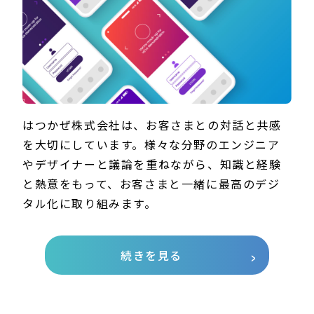
はつかぜ株式会社は、お客さまとの対話と共感
を大切にしています。様々な分野のエンジニア
やデザイナーと議論を重ねながら、知識と経験
と熱意をもって、お客さまと一緒に最高のデジ
タル化に取り組みます。
続きを見る