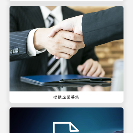
提携企業募集