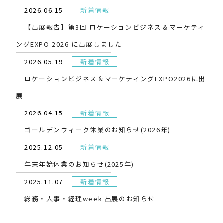
2026.06.15
新着情報
【出展報告】第3回 ロケーションビジネス＆マーケティ
ングEXPO 2026 に出展しました
2026.05.19
新着情報
​ロケーションビジネス＆マーケティングEXPO2026に出
展
2026.04.15
新着情報
ゴールデンウィーク休業のお知らせ(2026年)
2025.12.05
新着情報
年末年始休業のお知らせ(2025年)
2025.11.07
新着情報
総務・人事・経理week 出展のお知らせ