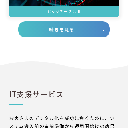
ビッグデータ活用
続きを見る
IT支援サービス
お客さまのデジタル化を成功に導くために、シ
ステム導入前の事前準備から運用開始後の効果