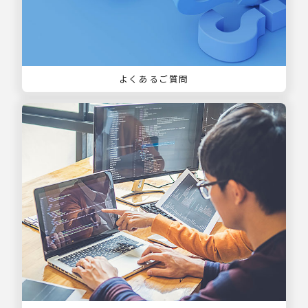
よくあるご質問