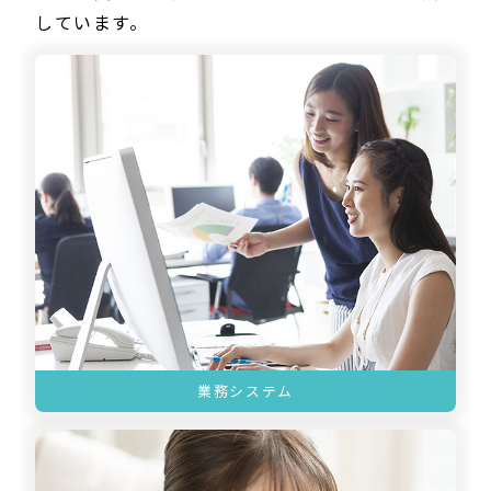
しています。
業務システム