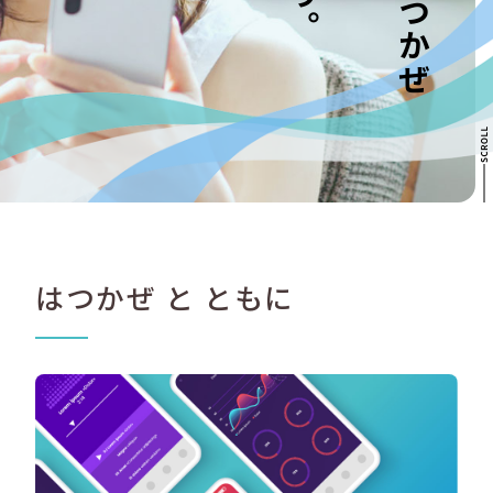
はつかぜ と ともに