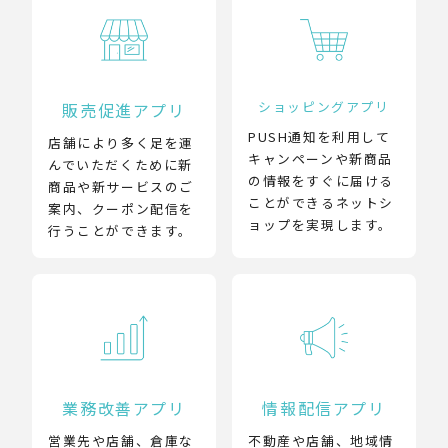
ショッピングアプリ
販売促進アプリ
PUSH通知を利用して
店舗により多く足を運
キャンペーンや新商品
んでいただくために新
の情報をすぐに届ける
商品や新サービスのご
ことができるネットシ
案内、クーポン配信を
ョップを実現します。
行うことができます。
業務改善アプリ
情報配信アプリ
営業先や店舗、倉庫な
不動産や店舗、地域情