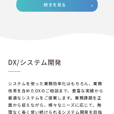
続きを見る
DX/システム開発
システムを使った業務効率化はもちろん、業務
改革を含めたDXのご相談まで、豊富な実績から
最適なシステムをご提案します。業務課題を正
面から捉えながら、様々なニーズに応じて、無
理なく長く使い続けられるシステム開発を目指