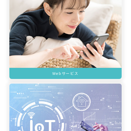
Webサービス