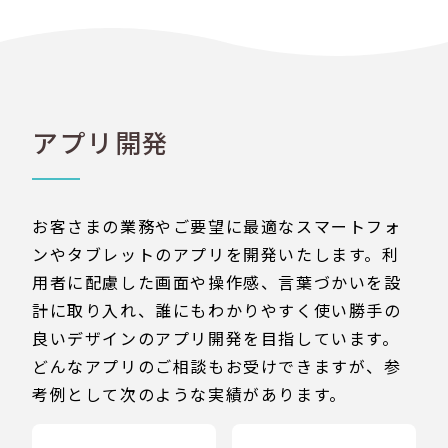
アプリ開発
お客さまの業務やご要望に最適なスマートフォ
ンやタブレットのアプリを開発いたします。利
用者に配慮した画面や操作感、言葉づかいを設
計に取り入れ、誰にもわかりやすく使い勝手の
良いデザインのアプリ開発を目指しています。
どんなアプリのご相談もお受けできますが、参
考例として次のような実績があります。