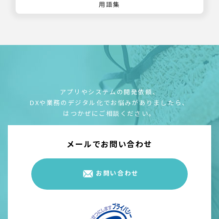
用語集
アプリやシステムの開発依頼、
DXや業務のデジタル化でお悩みがありましたら、
はつかぜにご相談ください。
メールでお問い合わせ
お問い合わせ