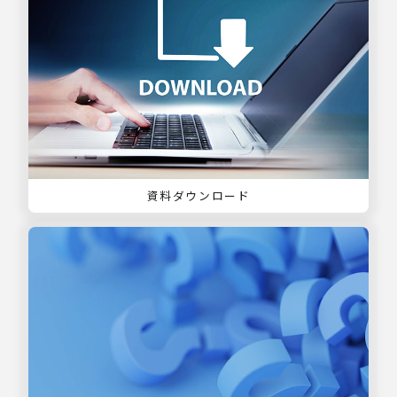
資料ダウンロード