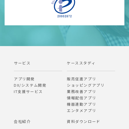
サービス
ケーススタディ
アプリ開発
販売促進アプリ
DX/システム開発
ショッピングアプリ
IT支援サービス
業務改善アプリ
情報配信アプリ
機器連動アプリ
エンタメアプリ
会社紹介
資料ダウンロード