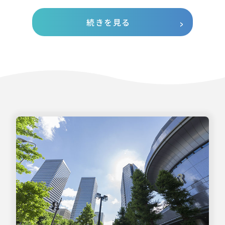
続きを見る