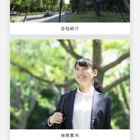
会社紹介
採用案内