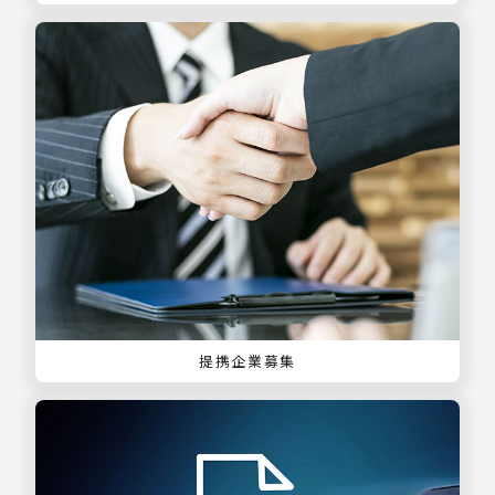
提携企業募集