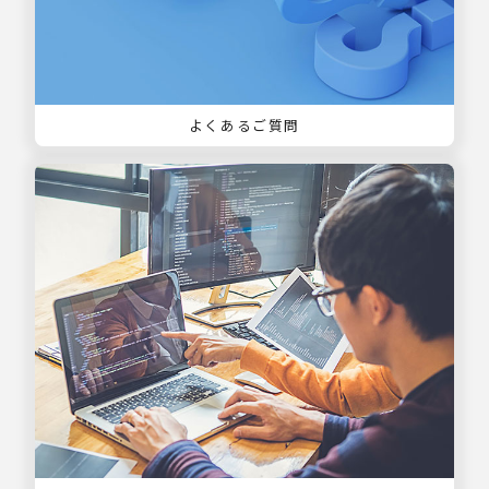
よくあるご質問