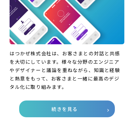
はつかぜ株式会社は、お客さまとの対話と共感
を大切にしています。様々な分野のエンジニア
やデザイナーと議論を重ねながら、知識と経験
と熱意をもって、お客さまと一緒に最高のデジ
タル化に取り組みます。
続きを見る