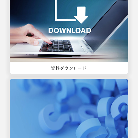
資料ダウンロード