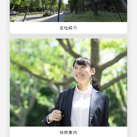
会社紹介
採用案内