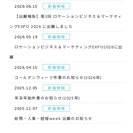
2026.06.15
新着情報
【出展報告】第3回 ロケーションビジネス＆マーケティ
ングEXPO 2026 に出展しました
2026.05.19
新着情報
​ロケーションビジネス＆マーケティングEXPO2026に出
展
2026.04.15
新着情報
ゴールデンウィーク休業のお知らせ(2026年)
2025.12.05
新着情報
年末年始休業のお知らせ(2025年)
2025.11.07
新着情報
総務・人事・経理week 出展のお知らせ