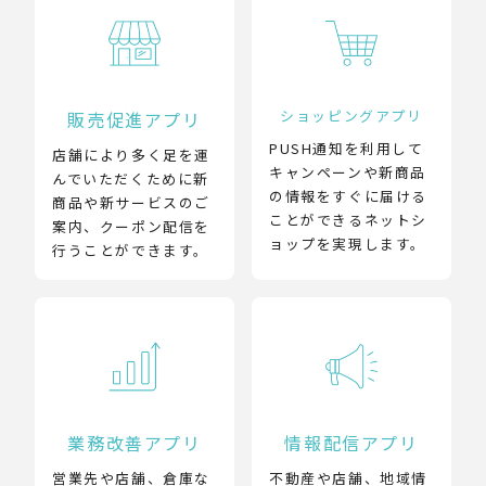
ショッピングアプリ
販売促進アプリ
PUSH通知を利用して
店舗により多く足を運
キャンペーンや新商品
んでいただくために新
の情報をすぐに届ける
商品や新サービスのご
ことができるネットシ
案内、クーポン配信を
ョップを実現します。
行うことができます。
業務改善アプリ
情報配信アプリ
営業先や店舗、倉庫な
不動産や店舗、地域情