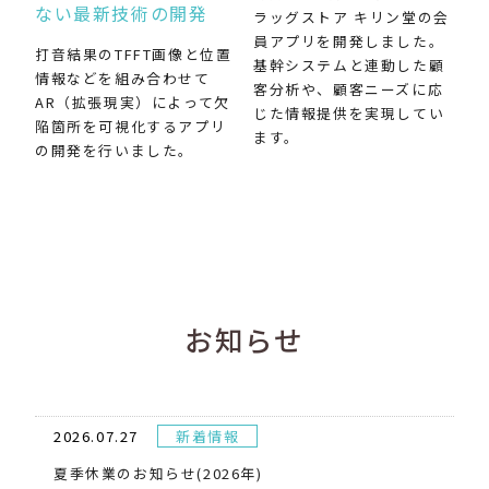
ない最新技術の開発
ラッグストア キリン堂の会
員アプリを開発しました。
打音結果のTFFT画像と位置
基幹システムと連動した顧
情報などを組み合わせて
客分析や、顧客ニーズに応
AR（拡張現実）によって欠
じた情報提供を実現してい
陥箇所を可視化するアプリ
ます。
の開発を行いました。
お知らせ
2026.07.27
新着情報
夏季休業のお知らせ(2026年)