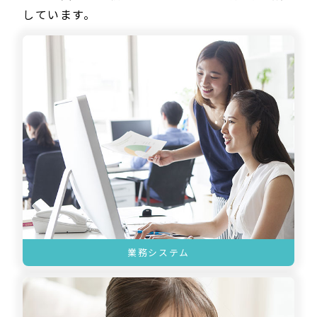
しています。
業務システム