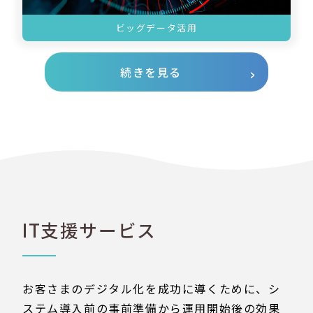
ビッグデータ活用
続きを見る
IT支援サービス
お客さまのデジタル化を成功に導くために、シ
ステム導入前の事前準備から運用開始後の効果