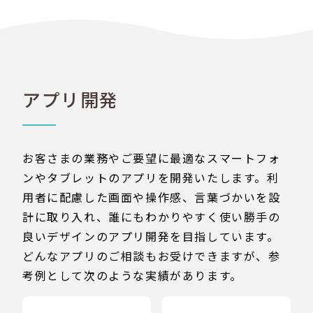
アプリ開発
お客さまの業務やご要望に最適なスマートフォ
ンやタブレットのアプリを開発いたします。利
用者に配慮した画面や操作感、言葉づかいを設
計に取り入れ、誰にもわかりやすく使い勝手の
良いデザインのアプリ開発を目指しています。
どんなアプリのご相談もお受けできますが、参
考例として次のような実績があります。