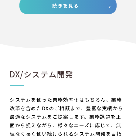
続きを見る
DX/システム開発
システムを使った業務効率化はもちろん、業務
改革を含めたDXのご相談まで、豊富な実績から
最適なシステムをご提案します。業務課題を正
面から捉えながら、様々なニーズに応じて、無
理なく長く使い続けられるシステム開発を目指