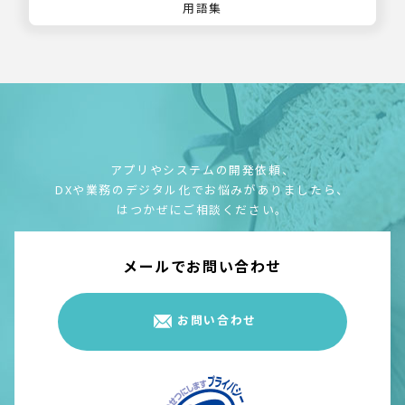
用語集
アプリやシステムの開発依頼、
DXや業務のデジタル化でお悩みがありましたら、
はつかぜにご相談ください。
メールでお問い合わせ
お問い合わせ