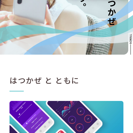
はつかぜ と ともに