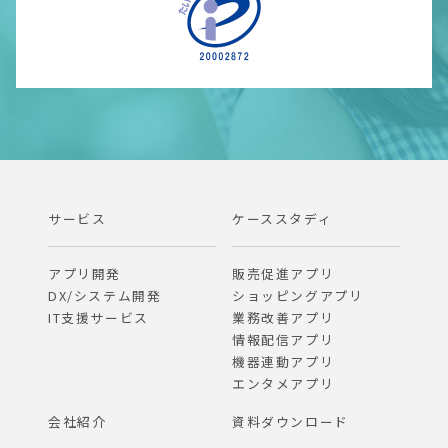
サービス
ケーススタディ
アプリ開発
販売促進アプリ
DX/システム開発
ショッピングアプリ
IT支援サービス
業務改善アプリ
情報配信アプリ
機器連動アプリ
エンタメアプリ
会社紹介
資料ダウンロード