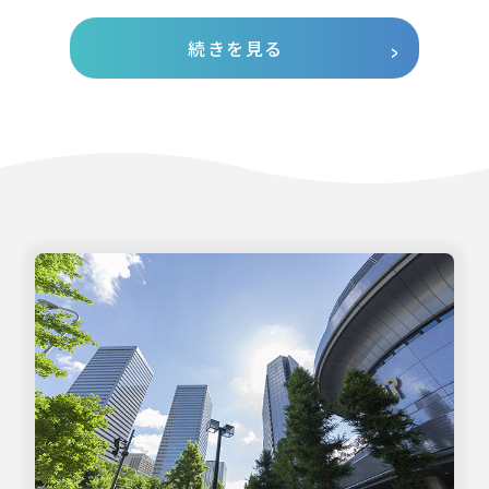
続きを見る