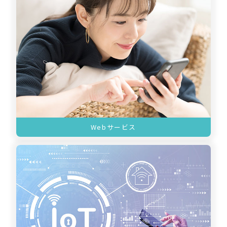
Webサービス