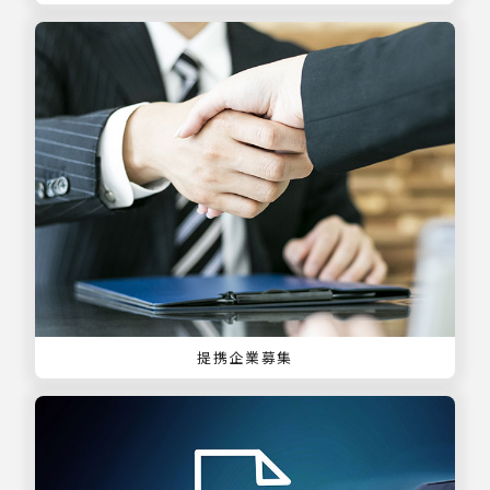
提携企業募集