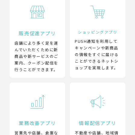
ショッピングアプリ
販売促進アプリ
PUSH通知を利用して
店舗により多く足を運
キャンペーンや新商品
んでいただくために新
の情報をすぐに届ける
商品や新サービスのご
ことができるネットシ
案内、クーポン配信を
ョップを実現します。
行うことができます。
業務改善アプリ
情報配信アプリ
営業先や店舗、倉庫な
不動産や店舗、地域情