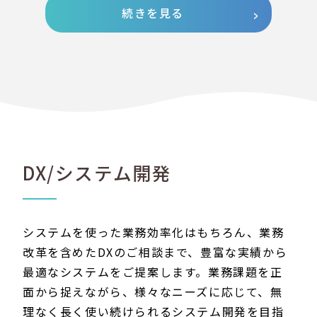
続きを見る
DX/システム開発
システムを使った業務効率化はもちろん、業務
改革を含めたDXのご相談まで、豊富な実績から
最適なシステムをご提案します。業務課題を正
面から捉えながら、様々なニーズに応じて、無
理なく長く使い続けられるシステム開発を目指