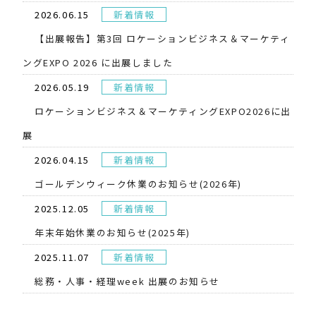
2026.06.15
新着情報
【出展報告】第3回 ロケーションビジネス＆マーケティ
ングEXPO 2026 に出展しました
2026.05.19
新着情報
​ロケーションビジネス＆マーケティングEXPO2026に出
展
2026.04.15
新着情報
ゴールデンウィーク休業のお知らせ(2026年)
2025.12.05
新着情報
年末年始休業のお知らせ(2025年)
2025.11.07
新着情報
総務・人事・経理week 出展のお知らせ