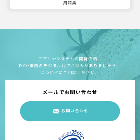
用語集
アプリやシステムの開発依頼、
DXや業務のデジタル化でお悩みがありましたら、
はつかぜにご相談ください。
メールでお問い合わせ
お問い合わせ