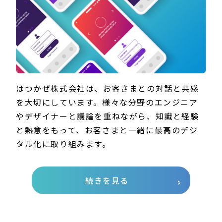
はつかぜ株式会社は、お客さまとの対話と共感
を大切にしています。様々な分野のエンジニア
やデザイナーと議論を重ねながら、知識と経験
と熱意をもって、お客さまと一緒に最高のデジ
タル化に取り組みます。
続きを見る