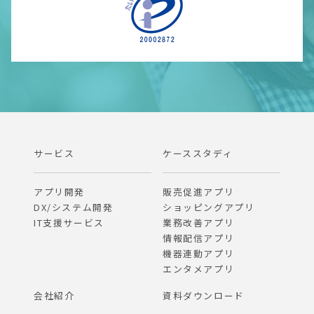
サービス
ケーススタディ
アプリ開発
販売促進アプリ
DX/システム開発
ショッピングアプリ
IT支援サービス
業務改善アプリ
情報配信アプリ
機器連動アプリ
エンタメアプリ
会社紹介
資料ダウンロード