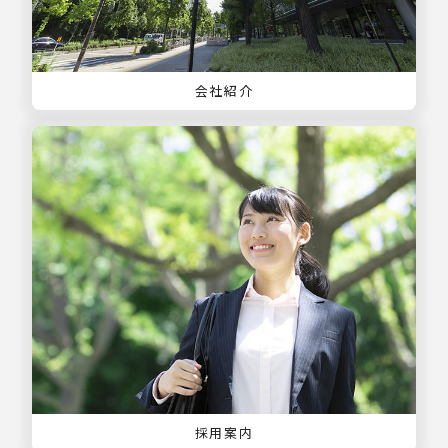
会社紹介
採用案内