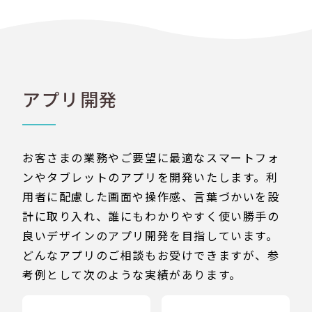
アプリ開発
お客さまの業務やご要望に最適なスマートフォ
ンやタブレットのアプリを開発いたします。利
用者に配慮した画面や操作感、言葉づかいを設
計に取り入れ、誰にもわかりやすく使い勝手の
良いデザインのアプリ開発を目指しています。
どんなアプリのご相談もお受けできますが、参
考例として次のような実績があります。