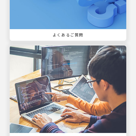
よくあるご質問