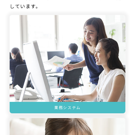
しています。
業務システム