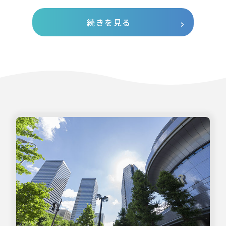
続きを見る