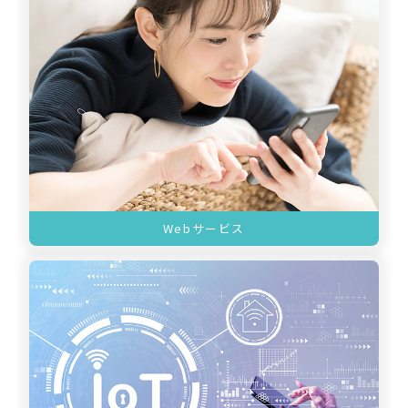
Webサービス