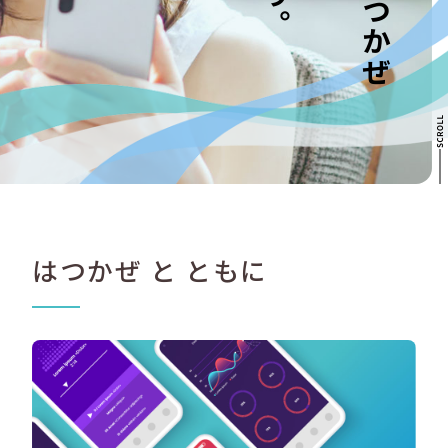
はつかぜ と ともに