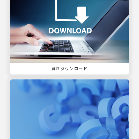
資料ダウンロード