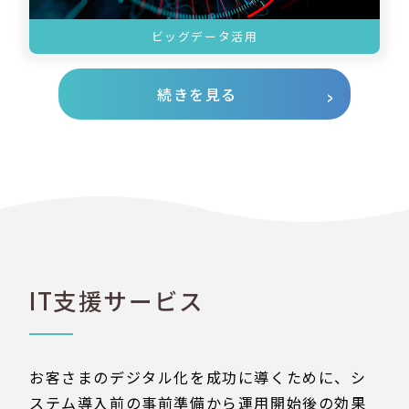
ビッグデータ活用
続きを見る
IT支援サービス
お客さまのデジタル化を成功に導くために、シ
ステム導入前の事前準備から運用開始後の効果