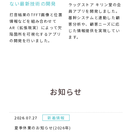
ない最新技術の開発
ラッグストア キリン堂の会
員アプリを開発しました。
打音結果のTFFT画像と位置
基幹システムと連動した顧
情報などを組み合わせて
客分析や、顧客ニーズに応
AR（拡張現実）によって欠
じた情報提供を実現してい
陥箇所を可視化するアプリ
ます。
の開発を行いました。
お知らせ
2026.07.27
新着情報
夏季休業のお知らせ(2026年)