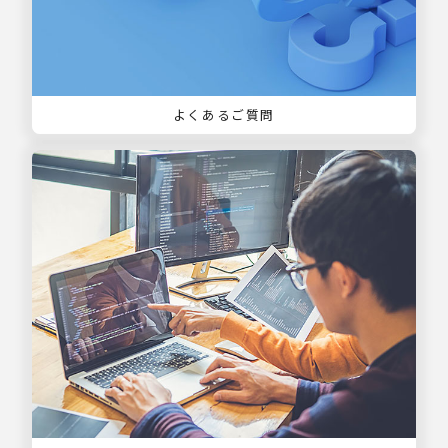
よくあるご質問