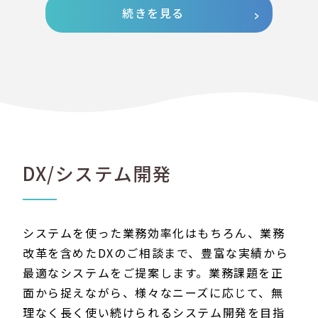
続きを見る
DX/システム開発
システムを使った業務効率化はもちろん、業務
改革を含めたDXのご相談まで、豊富な実績から
最適なシステムをご提案します。業務課題を正
面から捉えながら、様々なニーズに応じて、無
理なく長く使い続けられるシステム開発を目指