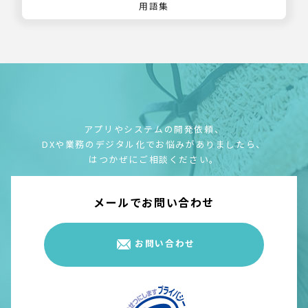
用語集
アプリやシステムの開発依頼、
DXや業務のデジタル化でお悩みがありましたら、
はつかぜにご相談ください。
メールでお問い合わせ
お問い合わせ