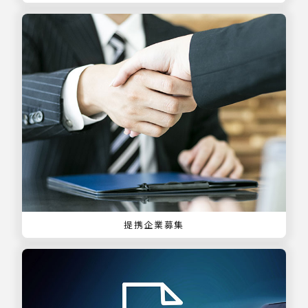
提携企業募集