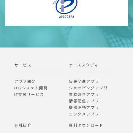
サービス
ケーススタディ
アプリ開発
販売促進アプリ
DX/システム開発
ショッピングアプリ
IT支援サービス
業務改善アプリ
情報配信アプリ
機器連動アプリ
エンタメアプリ
会社紹介
資料ダウンロード