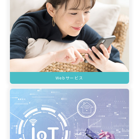
Webサービス