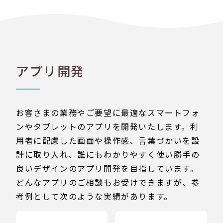
アプリ開発
お客さまの業務やご要望に最適なスマートフォ
ンやタブレットのアプリを開発いたします。利
用者に配慮した画面や操作感、言葉づかいを設
計に取り入れ、誰にもわかりやすく使い勝手の
良いデザインのアプリ開発を目指しています。
どんなアプリのご相談もお受けできますが、参
考例として次のような実績があります。