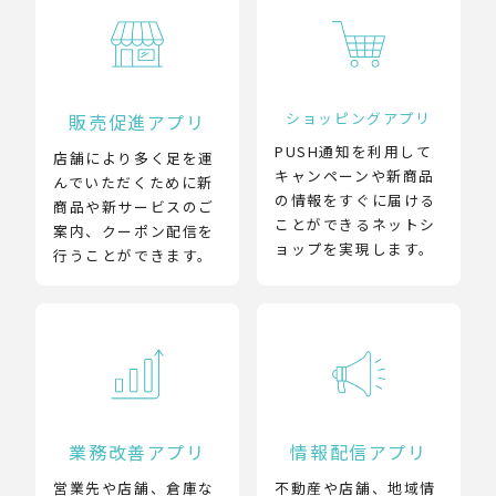
ショッピングアプリ
販売促進アプリ
PUSH通知を利用して
店舗により多く足を運
キャンペーンや新商品
んでいただくために新
の情報をすぐに届ける
商品や新サービスのご
ことができるネットシ
案内、クーポン配信を
ョップを実現します。
行うことができます。
業務改善アプリ
情報配信アプリ
営業先や店舗、倉庫な
不動産や店舗、地域情