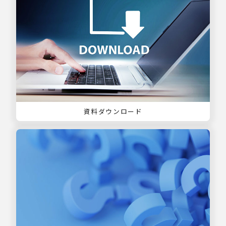
資料ダウンロード