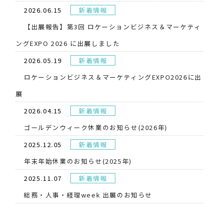
2026.06.15
新着情報
【出展報告】第3回 ロケーションビジネス＆マーケティ
ングEXPO 2026 に出展しました
2026.05.19
新着情報
​ロケーションビジネス＆マーケティングEXPO2026に出
展
2026.04.15
新着情報
ゴールデンウィーク休業のお知らせ(2026年)
2025.12.05
新着情報
年末年始休業のお知らせ(2025年)
2025.11.07
新着情報
総務・人事・経理week 出展のお知らせ