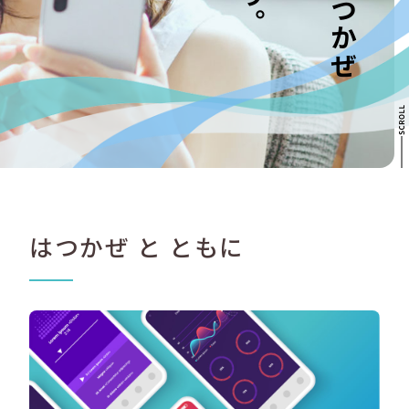
はつかぜ と ともに