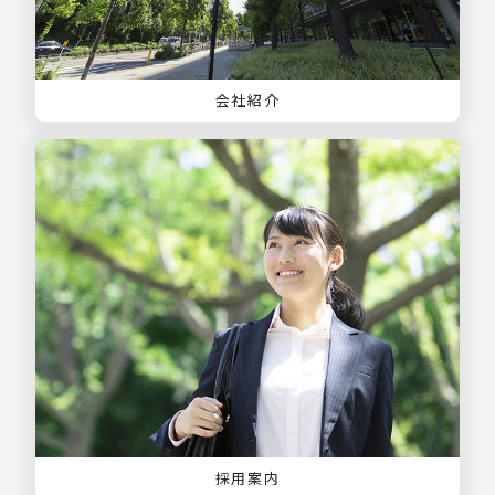
会社紹介
採用案内