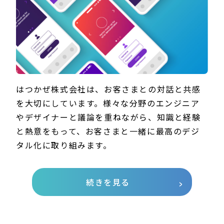
はつかぜ株式会社は、お客さまとの対話と共感
を大切にしています。様々な分野のエンジニア
やデザイナーと議論を重ねながら、知識と経験
と熱意をもって、お客さまと一緒に最高のデジ
タル化に取り組みます。
続きを見る