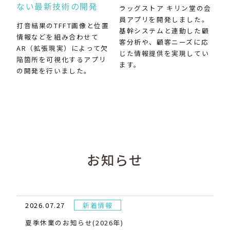
ない最新技術の開発
ラッグストア キリン堂の会
員アプリを開発しました。
打音結果のTFFT画像と位置
基幹システムと連動した顧
情報などを組み合わせて
客分析や、顧客ニーズに応
AR（拡張現実）によって欠
じた情報提供を実現してい
陥箇所を可視化するアプリ
ます。
の開発を行いました。
お知らせ
2026.07.27
新着情報
夏季休業のお知らせ(2026年)