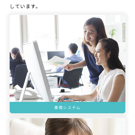
しています。
業務システム