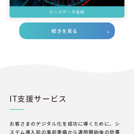
ビッグデータ活用
続きを見る
IT支援サービス
お客さまのデジタル化を成功に導くために、シ
ステム導入前の事前準備から運用開始後の効果