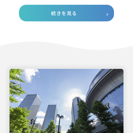
続きを見る