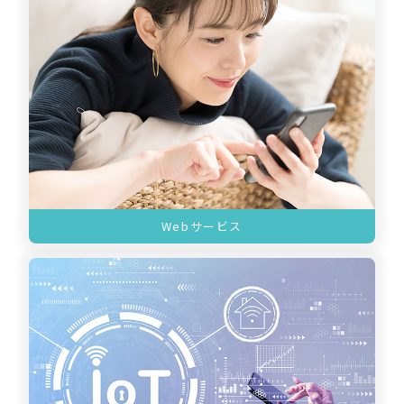
Webサービス