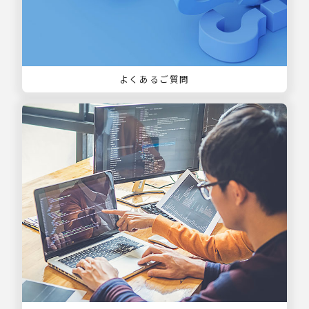
よくあるご質問