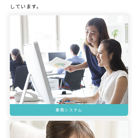
しています。
業務システム