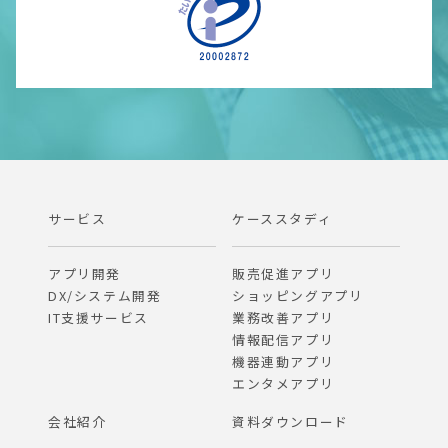
サービス
ケーススタディ
アプリ開発
販売促進アプリ
DX/システム開発
ショッピングアプリ
IT支援サービス
業務改善アプリ
情報配信アプリ
機器連動アプリ
エンタメアプリ
会社紹介
資料ダウンロード