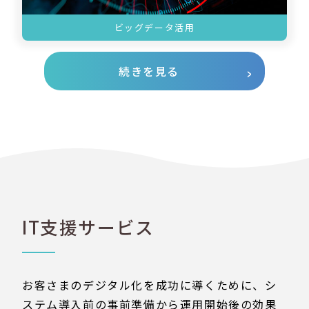
ビッグデータ活用
続きを見る
IT支援サービス
お客さまのデジタル化を成功に導くために、シ
ステム導入前の事前準備から運用開始後の効果