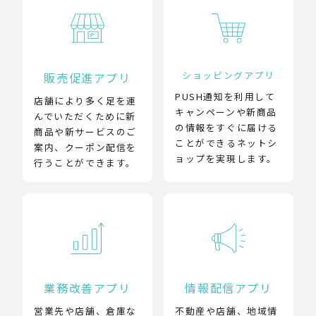
ショッピングアプリ
販売促進アプリ
PUSH通知を利用して
店舗により多く足を運
キャンペーンや新商品
んでいただくために新
の情報をすぐに届ける
商品や新サービスのご
ことができるネットシ
案内、クーポン配信を
ョップを実現します。
行うことができます。
業務改善アプリ
情報配信アプリ
営業先や店舗、倉庫な
不動産や店舗、地域情