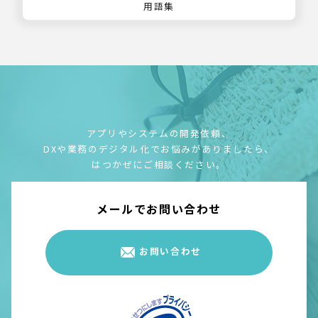
用語集
アプリやシステムの開発依頼、
DXや業務のデジタル化でお悩みがありましたら、
はつかぜにご相談ください。
メールでお問い合わせ
お問い合わせ