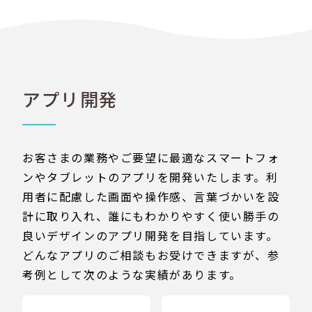
アプリ開発
お客さまの業務やご要望に最適なスマートフォ
ンやタブレットのアプリを開発いたします。利
用者に配慮した画面や操作感、言葉づかいを設
計に取り入れ、誰にもわかりやすく使い勝手の
良いデザインのアプリ開発を目指しています。
どんなアプリのご相談もお受けできますが、参
考例として次のような実績があります。