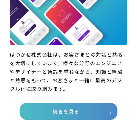
はつかぜ株式会社は、お客さまとの対話と共感
を大切にしています。様々な分野のエンジニア
やデザイナーと議論を重ねながら、知識と経験
と熱意をもって、お客さまと一緒に最高のデジ
タル化に取り組みます。
続きを見る