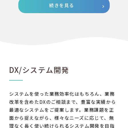
続きを見る
DX/システム開発
システムを使った業務効率化はもちろん、業務
改革を含めたDXのご相談まで、豊富な実績から
最適なシステムをご提案します。業務課題を正
面から捉えながら、様々なニーズに応じて、無
理なく長く使い続けられるシステム開発を目指