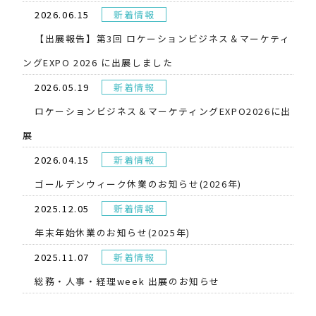
2026.06.15
新着情報
【出展報告】第3回 ロケーションビジネス＆マーケティ
ングEXPO 2026 に出展しました
2026.05.19
新着情報
​ロケーションビジネス＆マーケティングEXPO2026に出
展
2026.04.15
新着情報
ゴールデンウィーク休業のお知らせ(2026年)
2025.12.05
新着情報
年末年始休業のお知らせ(2025年)
2025.11.07
新着情報
総務・人事・経理week 出展のお知らせ