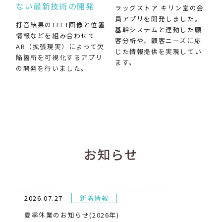
ない最新技術の開発
ラッグストア キリン堂の会
員アプリを開発しました。
打音結果のTFFT画像と位置
基幹システムと連動した顧
情報などを組み合わせて
客分析や、顧客ニーズに応
AR（拡張現実）によって欠
じた情報提供を実現してい
陥箇所を可視化するアプリ
ます。
の開発を行いました。
お知らせ
2026.07.27
新着情報
夏季休業のお知らせ(2026年)