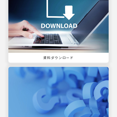
資料ダウンロード