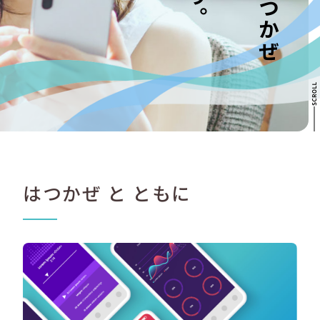
はつかぜ と ともに