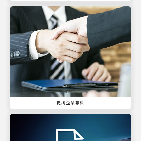
提携企業募集