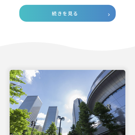
続きを見る