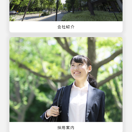
会社紹介
採用案内