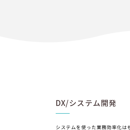
DX/システム開発
システムを使った業務効率化は