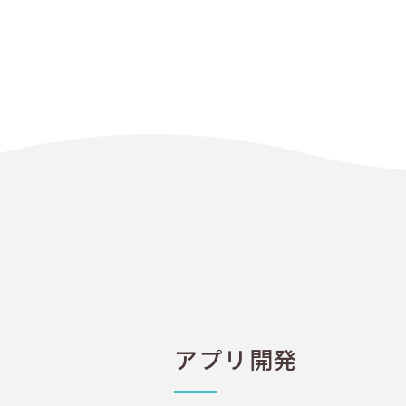
アプリ開発