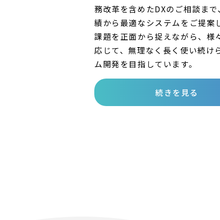
務改革を含めたDXのご相談まで
績から最適なシステムをご提案
課題を正面から捉えながら、様
応じて、無理なく長く使い続け
ム開発を目指しています。
続きを見る