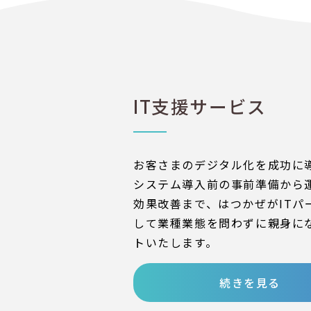
IT支援サービス
お客さまのデジタル化を成功に
システム導入前の事前準備から
効果改善まで、はつかぜがITパ
して業種業態を問わずに親身に
トいたします。
続きを見る