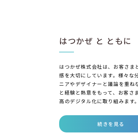
はつかぜ と ともに
はつかぜ株式会社は、お客さま
感を大切にしています。様々な
ニアやデザイナーと議論を重ね
と経験と熱意をもって、お客さ
高のデジタル化に取り組みます
続きを見る