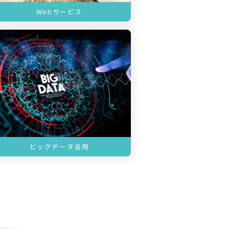
Webサービス
ビッグデータ活用