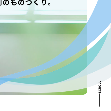
創のものづくり。