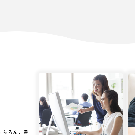
もちろん、業