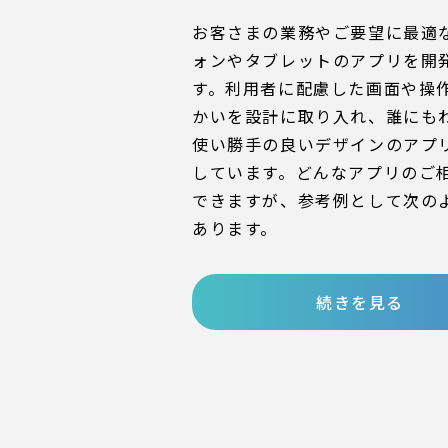
お客さまの業務やご要望に最適
ォンやタブレットのアプリを開
す。利用者に配慮した画面や操
かいを設計に取り入れ、誰にも
使い勝手の良いデザインのアプ
しています。どんなアプリのご
できますが、参考例として次の
あります。
続きを見る