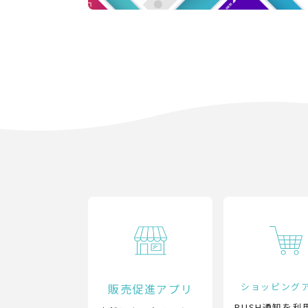
ショッピング
販売促進アプリ
PUSH通知を利