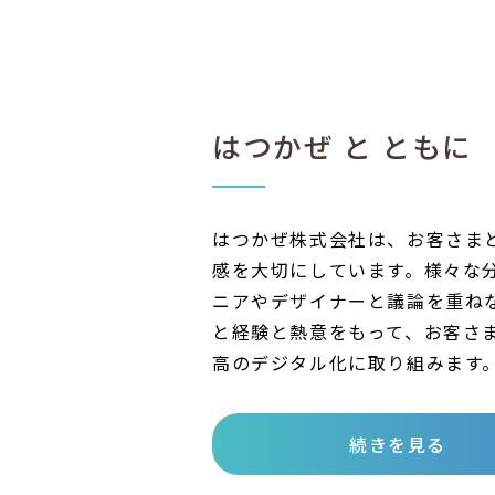
はつかぜ と ともに
はつかぜ株式会社は、お客さま
感を大切にしています。様々な
ニアやデザイナーと議論を重ね
と経験と熱意をもって、お客さ
高のデジタル化に取り組みます
続きを見る