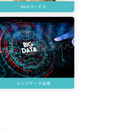
Webサービス
ビッグデータ活用