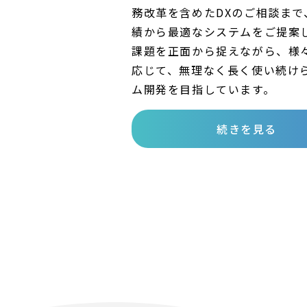
務改革を含めたDXのご相談まで
績から最適なシステムをご提案
課題を正面から捉えながら、様
応じて、無理なく長く使い続け
ム開発を目指しています。
続きを見る