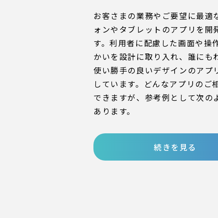
お客さまの業務やご要望に最適
ォンやタブレットのアプリを開
す。利用者に配慮した画面や操
かいを設計に取り入れ、誰にも
使い勝手の良いデザインのアプ
しています。どんなアプリのご
できますが、参考例として次の
あります。
続きを見る