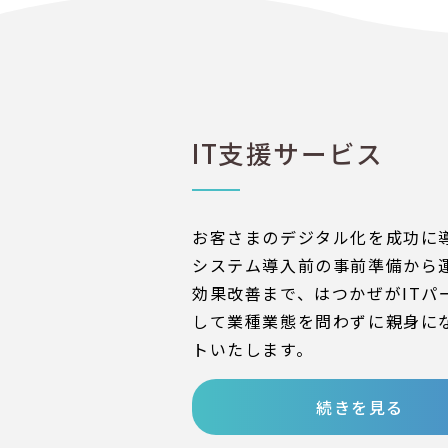
IT支援サービス
お客さまのデジタル化を成功に
システム導入前の事前準備から
効果改善まで、はつかぜがITパ
して業種業態を問わずに親身に
トいたします。
続きを見る