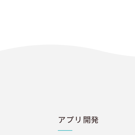
アプリ開発