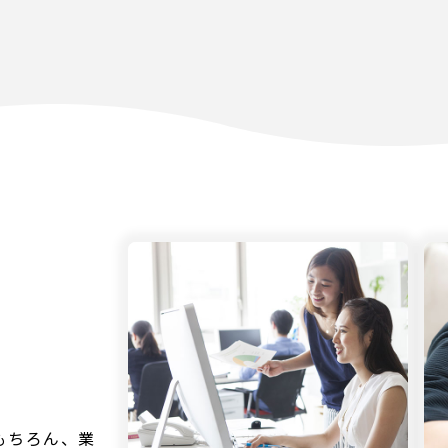
もちろん、業