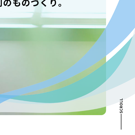
創のものづくり。