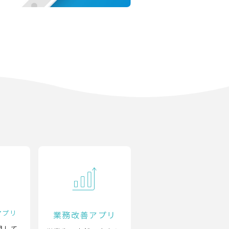
アプリ
業務改善アプリ
用して