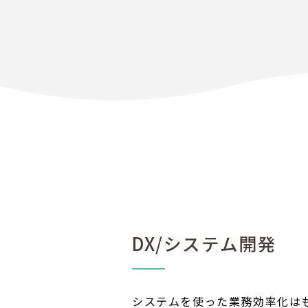
DX/システム開発
システムを使った業務効率化は