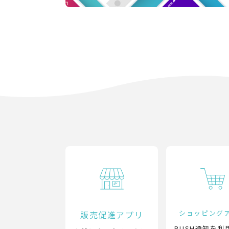
ショッピング
販売促進アプリ
PUSH通知を利