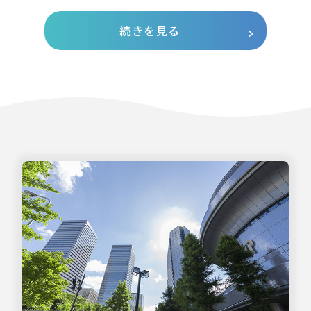
続きを見る