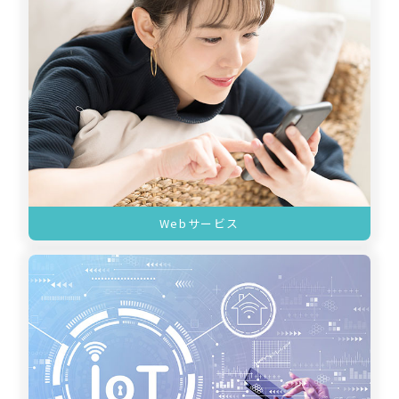
Webサービス