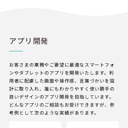
アプリ開発
お客さまの業務やご要望に最適なスマートフォ
ンやタブレットのアプリを開発いたします。利
用者に配慮した画面や操作感、言葉づかいを設
計に取り入れ、誰にもわかりやすく使い勝手の
良いデザインのアプリ開発を目指しています。
どんなアプリのご相談もお受けできますが、参
考例として次のような実績があります。