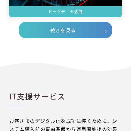
ビッグデータ活用
続きを見る
IT支援サービス
お客さまのデジタル化を成功に導くために、シ
ステム導入前の事前準備から運用開始後の効果