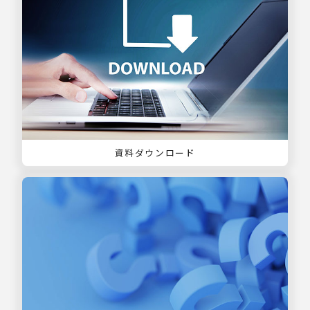
資料ダウンロード