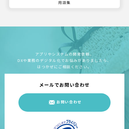
用語集
アプリやシステムの開発依頼、
DXや業務のデジタル化でお悩みがありましたら、
はつかぜにご相談ください。
メールでお問い合わせ
お問い合わせ