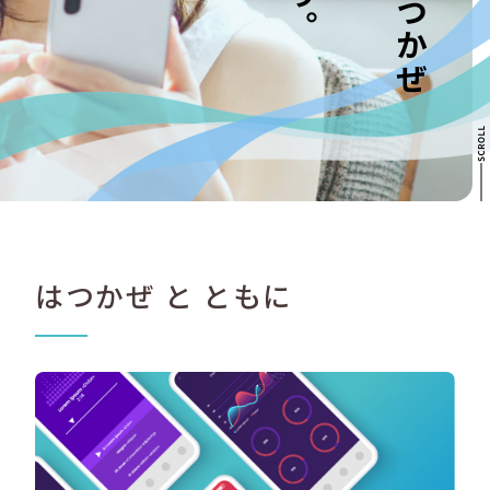
はつかぜ と ともに