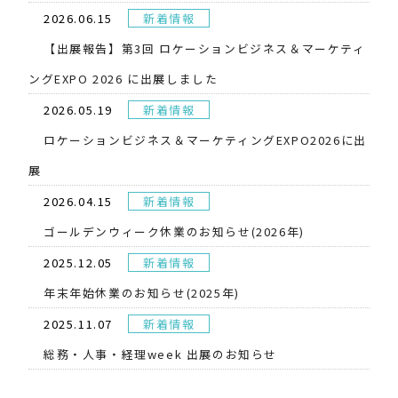
2026.06.15
新着情報
【出展報告】第3回 ロケーションビジネス＆マーケティ
ングEXPO 2026 に出展しました
2026.05.19
新着情報
​ロケーションビジネス＆マーケティングEXPO2026に出
展
2026.04.15
新着情報
ゴールデンウィーク休業のお知らせ(2026年)
2025.12.05
新着情報
年末年始休業のお知らせ(2025年)
2025.11.07
新着情報
総務・人事・経理week 出展のお知らせ