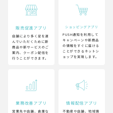
ショッピングアプリ
販売促進アプリ
PUSH通知を利用して
店舗により多く足を運
キャンペーンや新商品
んでいただくために新
の情報をすぐに届ける
商品や新サービスのご
ことができるネットシ
案内、クーポン配信を
ョップを実現します。
行うことができます。
業務改善アプリ
情報配信アプリ
営業先や店舗、倉庫な
不動産や店舗、地域情