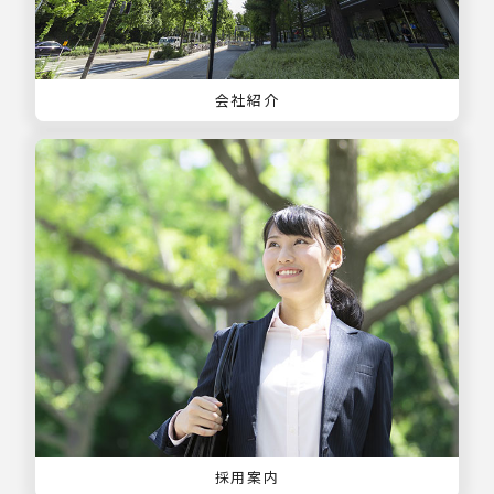
会社紹介
採用案内