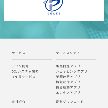
サービス
ケーススタディ
アプリ開発
販売促進アプリ
DX/システム開発
ショッピングアプリ
IT支援サービス
業務改善アプリ
情報配信アプリ
機器連動アプリ
エンタメアプリ
会社紹介
資料ダウンロード