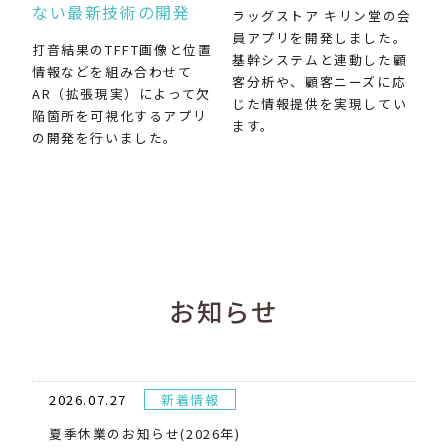
ない最新技術の開発
ラッグストア キリン堂の会
員アプリを開発しました。
打音結果のTFFT画像と位置
基幹システムと連動した顧
情報などを組み合わせて
客分析や、顧客ニーズに応
AR（拡張現実）によって欠
じた情報提供を実現してい
陥箇所を可視化するアプリ
ます。
の開発を行いました。
お知らせ
2026.07.27
新着情報
夏季休業のお知らせ(2026年)