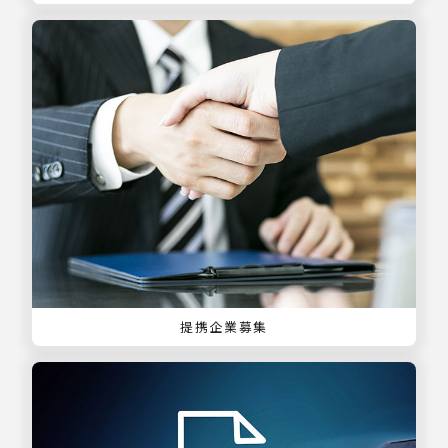
提携企業募集