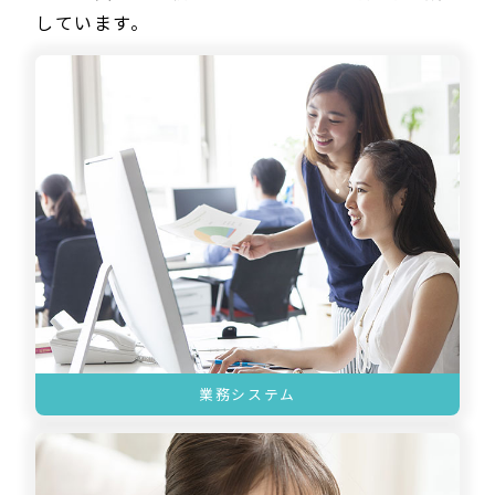
しています。
業務システム