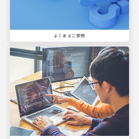
よくあるご質問