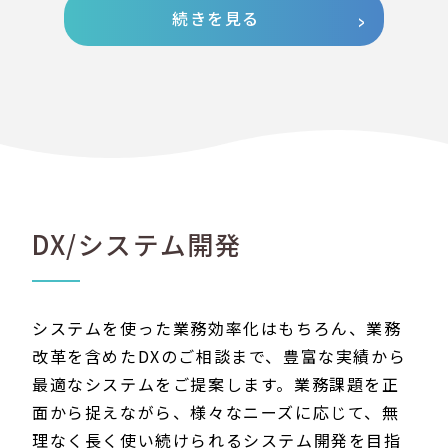
続きを見る
DX/システム開発
システムを使った業務効率化はもちろん、業務
改革を含めたDXのご相談まで、豊富な実績から
最適なシステムをご提案します。業務課題を正
面から捉えながら、様々なニーズに応じて、無
理なく長く使い続けられるシステム開発を目指