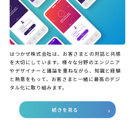
はつかぜ株式会社は、お客さまとの対話と共感
を大切にしています。様々な分野のエンジニア
やデザイナーと議論を重ねながら、知識と経験
と熱意をもって、お客さまと一緒に最高のデジ
タル化に取り組みます。
続きを見る