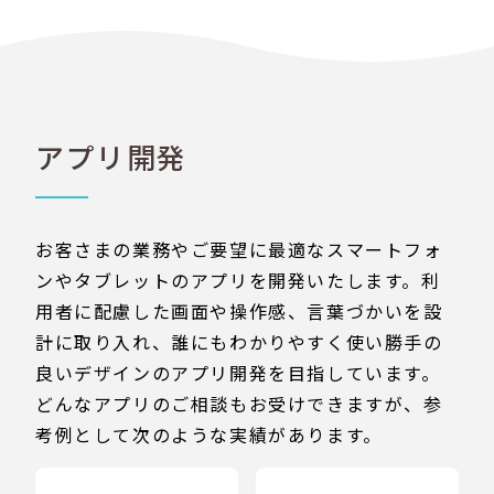
アプリ開発
お客さまの業務やご要望に最適なスマートフォ
ンやタブレットのアプリを開発いたします。利
用者に配慮した画面や操作感、言葉づかいを設
計に取り入れ、誰にもわかりやすく使い勝手の
良いデザインのアプリ開発を目指しています。
どんなアプリのご相談もお受けできますが、参
考例として次のような実績があります。