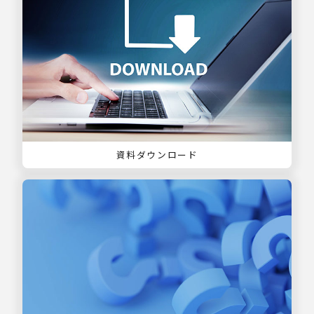
資料ダウンロード