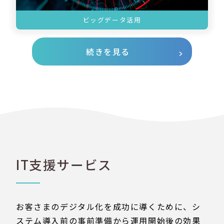
ビッグデータ活用
続きを見る
IT支援サービス
お客さまのデジタル化を成功に導くために、シ
ステム導入前の事前準備から運用開始後の効果