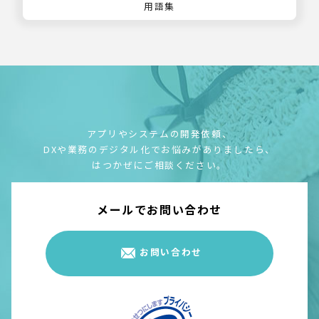
用語集
アプリやシステムの開発依頼、
DXや業務のデジタル化でお悩みがありましたら、
はつかぜにご相談ください。
メールでお問い合わせ
お問い合わせ