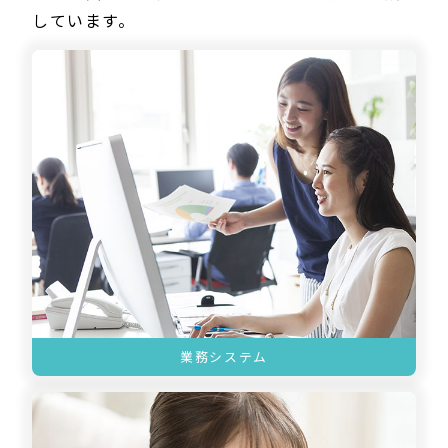
しています。
業務システム