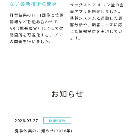
ない最新技術の開発
ラッグストア キリン堂の会
員アプリを開発しました。
打音結果のTFFT画像と位置
基幹システムと連動した顧
情報などを組み合わせて
客分析や、顧客ニーズに応
AR（拡張現実）によって欠
じた情報提供を実現してい
陥箇所を可視化するアプリ
ます。
の開発を行いました。
お知らせ
2026.07.27
新着情報
夏季休業のお知らせ(2026年)