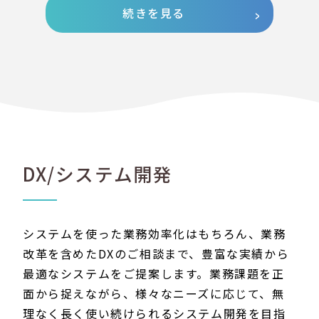
続きを見る
DX/システム開発
システムを使った業務効率化はもちろん、業務
改革を含めたDXのご相談まで、豊富な実績から
最適なシステムをご提案します。業務課題を正
面から捉えながら、様々なニーズに応じて、無
理なく長く使い続けられるシステム開発を目指