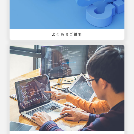
よくあるご質問