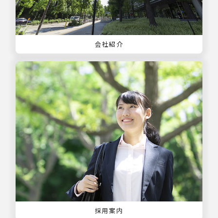
会社紹介
採用案内