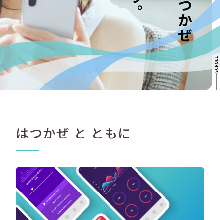
はつかぜ と ともに