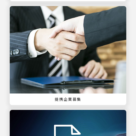
提携企業募集