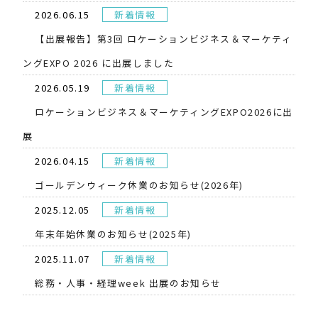
2026.06.15
新着情報
【出展報告】第3回 ロケーションビジネス＆マーケティ
ングEXPO 2026 に出展しました
2026.05.19
新着情報
​ロケーションビジネス＆マーケティングEXPO2026に出
展
2026.04.15
新着情報
ゴールデンウィーク休業のお知らせ(2026年)
2025.12.05
新着情報
年末年始休業のお知らせ(2025年)
2025.11.07
新着情報
総務・人事・経理week 出展のお知らせ