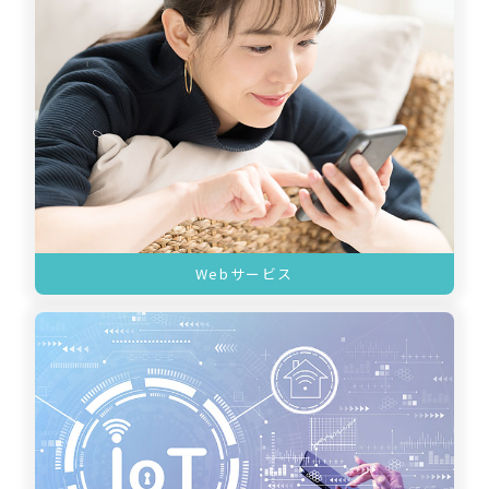
Webサービス