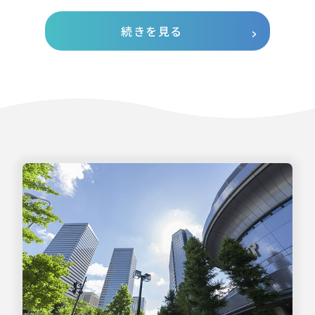
続きを見る