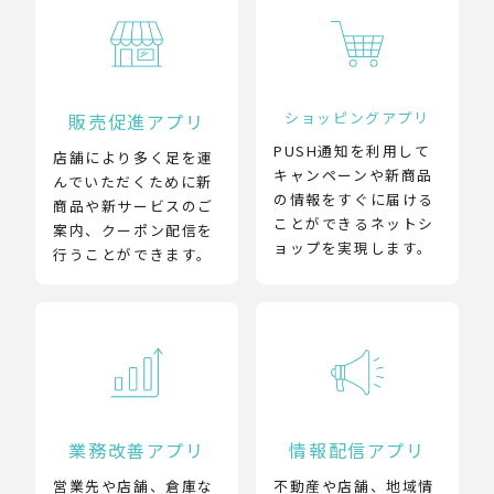
ショッピングアプリ
販売促進アプリ
PUSH通知を利用して
店舗により多く足を運
キャンペーンや新商品
んでいただくために新
の情報をすぐに届ける
商品や新サービスのご
ことができるネットシ
案内、クーポン配信を
ョップを実現します。
行うことができます。
業務改善アプリ
情報配信アプリ
営業先や店舗、倉庫な
不動産や店舗、地域情