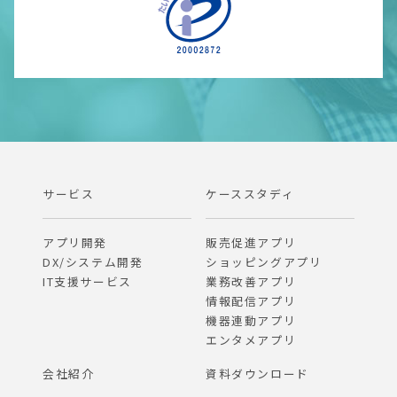
サービス
ケーススタディ
アプリ開発
販売促進アプリ
DX/システム開発
ショッピングアプリ
IT支援サービス
業務改善アプリ
情報配信アプリ
機器連動アプリ
エンタメアプリ
会社紹介
資料ダウンロード