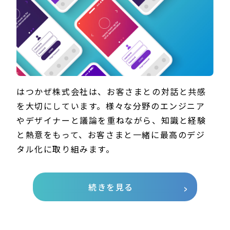
はつかぜ株式会社は、お客さまとの対話と共感
を大切にしています。様々な分野のエンジニア
やデザイナーと議論を重ねながら、知識と経験
と熱意をもって、お客さまと一緒に最高のデジ
タル化に取り組みます。
続きを見る