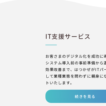
IT支援サービス
お客さまのデジタル化を成功に
システム導入前の事前準備から
効果改善まで、はつかぜがITパ
して業種業態を問わずに親身に
トいたします。
続きを見る