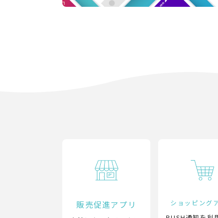
ショッピング
販売促進アプリ
PUSH通知を利