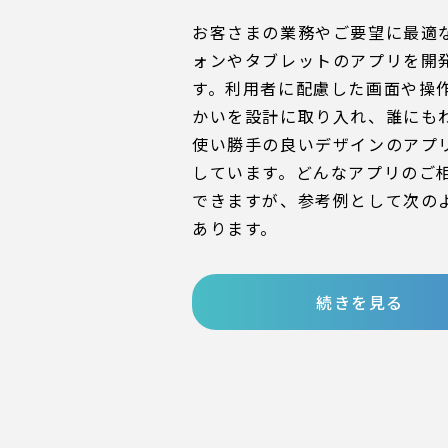
お客さまの業務やご要望に最適
ォンやタブレットのアプリを開
す。利用者に配慮した画面や操
かいを設計に取り入れ、誰にも
使い勝手の良いデザインのアプ
しています。どんなアプリのご
できますが、参考例として次の
あります。
続きを見る