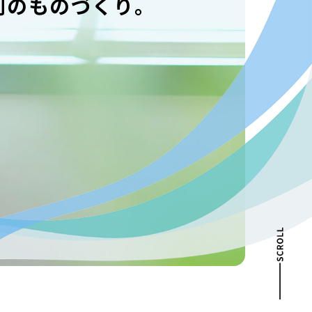
創のものづくり。