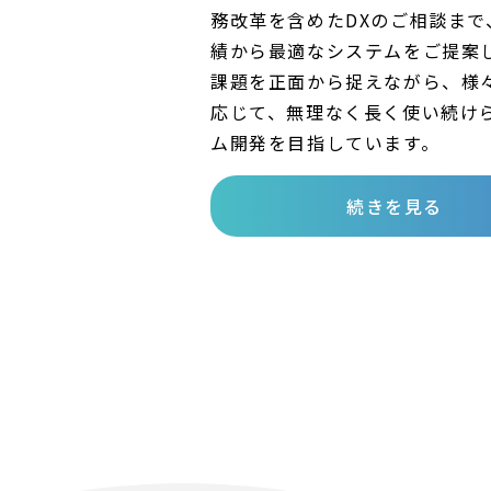
務改革を含めたDXのご相談まで
績から最適なシステムをご提案
課題を正面から捉えながら、様
応じて、無理なく長く使い続け
ム開発を目指しています。
続きを見る