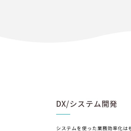
DX/システム開発
システムを使った業務効率化は