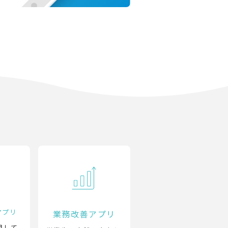
アプリ
業務改善アプリ
用して