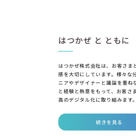
はつかぜ と ともに
はつかぜ株式会社は、お客さま
感を大切にしています。様々な
ニアやデザイナーと議論を重ね
と経験と熱意をもって、お客さ
高のデジタル化に取り組みます
続きを見る