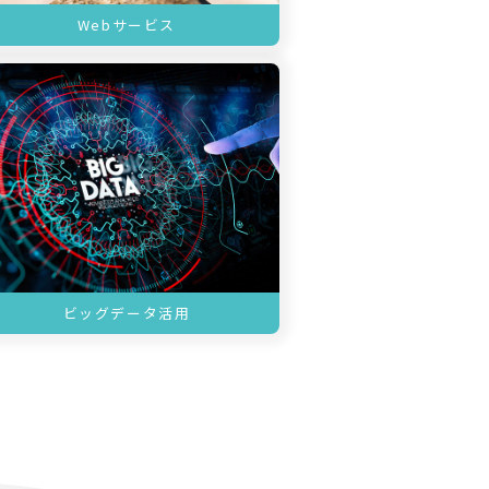
Webサービス
ビッグデータ活用