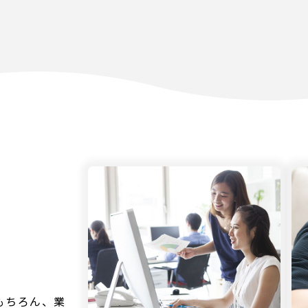
もちろん、業