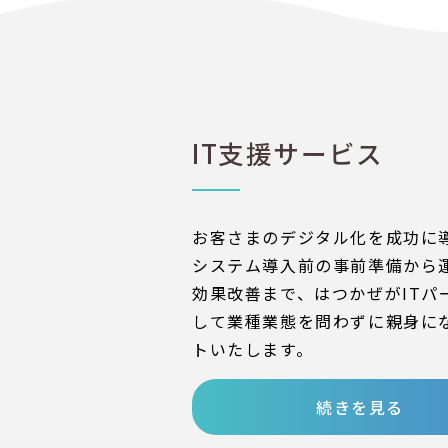
IT支援サービス
お客さまのデジタル化を成功に
システム導入前の事前準備から
効果改善まで、はつかぜがITパ
して業種業態を問わずに親身に
トいたします。
続きを見る