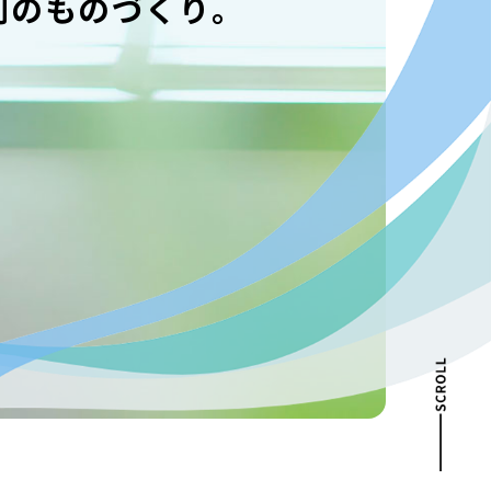
創のものづくり。