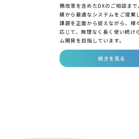
務改革を含めたDXのご相談まで
績から最適なシステムをご提案
課題を正面から捉えながら、様
応じて、無理なく長く使い続け
ム開発を目指しています。
続きを見る