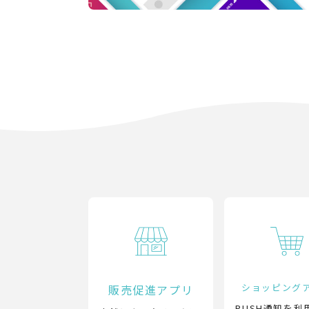
ショッピング
販売促進アプリ
PUSH通知を利