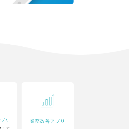
アプリ
業務改善アプリ
用して