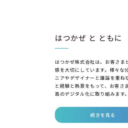
はつかぜ と ともに
はつかぜ株式会社は、お客さま
感を大切にしています。様々な
ニアやデザイナーと議論を重ね
と経験と熱意をもって、お客さ
高のデジタル化に取り組みます
続きを見る