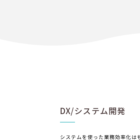
DX/システム開発
システムを使った業務効率化は