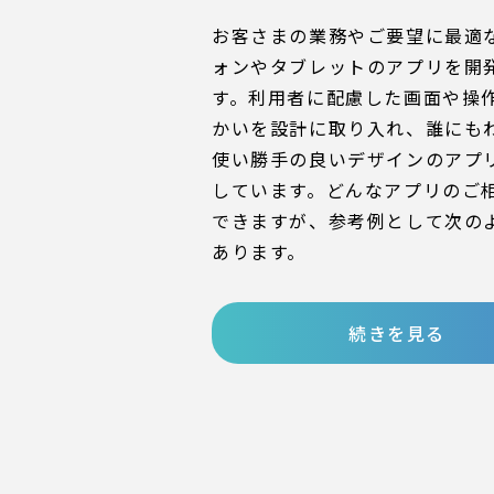
お客さまの業務やご要望に最適
ォンやタブレットのアプリを開
す。利用者に配慮した画面や操
かいを設計に取り入れ、誰にも
使い勝手の良いデザインのアプ
しています。どんなアプリのご
できますが、参考例として次の
あります。
続きを見る