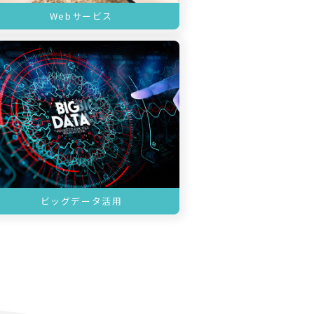
Webサービス
ビッグデータ活用