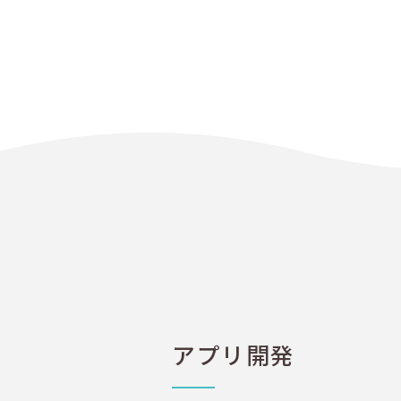
アプリ開発