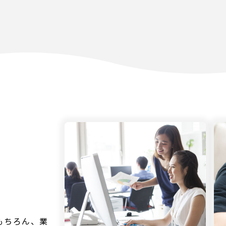
もちろん、業