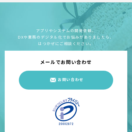
アプリやシステムの開発依頼、
DXや業務のデジタル化でお悩みがありましたら、
はつかぜにご相談ください。
メールでお問い合わせ
お問い合わせ