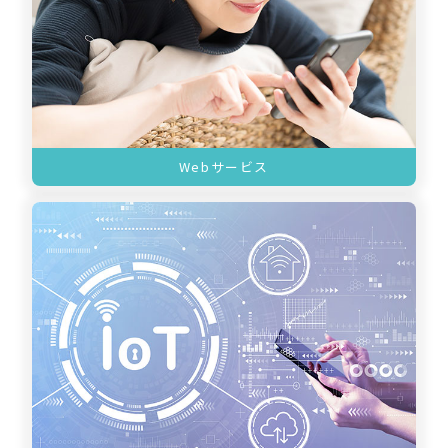
Webサービス