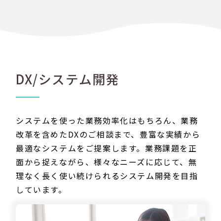
DX/システム開発
システムを使った業務効率化はもちろん、業務
改革を含めたDXのご相談まで、豊富な実績から
最適なシステムをご提案します。業務課題を正
面から捉えながら、様々なニーズに応じて、無
理なく長く使い続けられるシステム開発を目指
しています。