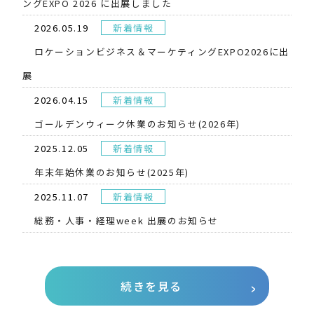
ングEXPO 2026 に出展しました
2026.05.19
新着情報
​ロケーションビジネス＆マーケティングEXPO2026に出
展
2026.04.15
新着情報
ゴールデンウィーク休業のお知らせ(2026年)
2025.12.05
新着情報
年末年始休業のお知らせ(2025年)
2025.11.07
新着情報
総務・人事・経理week 出展のお知らせ
続きを見る