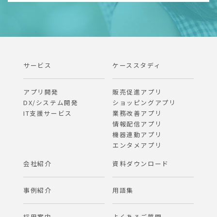
サービス
ケーススタディ
アプリ開発
販売促進アプリ
DX/システム開発
ショッピングアプリ
IT支援サービス
業務改善アプリ
情報配信アプリ
機器連動アプリ
エンタメアプリ
会社紹介
資料ダウンロード
事例紹介
用語集
採用案内
よくあるご質問