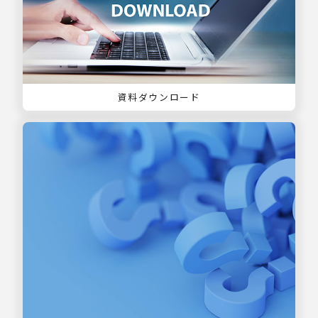
資料ダウンロード