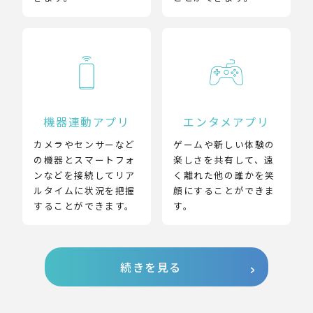
機器連動アプリ
エンタメアプリ
カメラやセンサーなど
ゲームや新しい体験の
の機器とスマートフォ
楽しさを共有して、遠
ンなどを接続してリア
く離れた他の誰かを笑
ルタイムに状況を把握
顔にすることができま
することができます。
す。
続きを見る