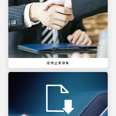
提携企業募集