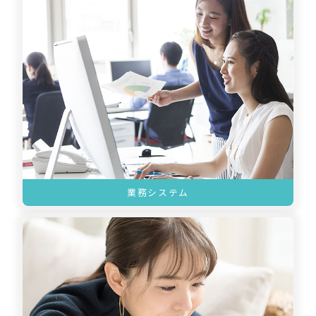
業務システム