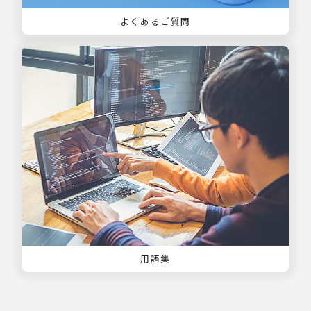
よくあるご質問
用語集