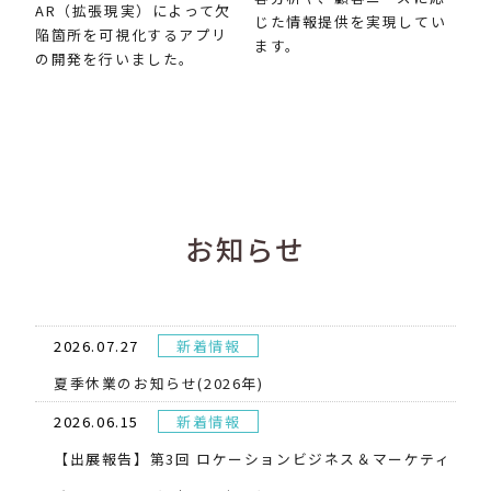
AR（拡張現実）によって欠
じた情報提供を実現してい
陥箇所を可視化するアプリ
ます。
の開発を行いました。
お知らせ
2026.07.27
新着情報
夏季休業のお知らせ(2026年)
2026.06.15
新着情報
【出展報告】第3回 ロケーションビジネス＆マーケティ