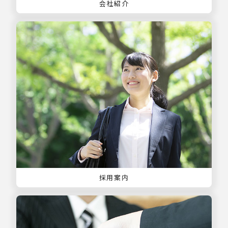
会社紹介
採用案内