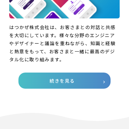
はつかぜ株式会社は、お客さまとの対話と共感
を大切にしています。様々な分野のエンジニア
やデザイナーと議論を重ねながら、知識と経験
と熱意をもって、お客さまと一緒に最高のデジ
タル化に取り組みます。
続きを見る