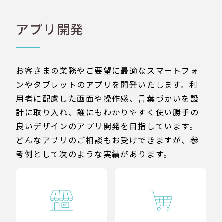
アプリ開発
お客さまの業務やご要望に最適なスマートフォ
ンやタブレットのアプリを開発いたします。利
用者に配慮した画面や操作感、言葉づかいを設
計に取り入れ、誰にもわかりやすく使い勝手の
良いデザインのアプリ開発を目指しています。
どんなアプリのご相談もお受けできますが、参
考例として次のような実績があります。