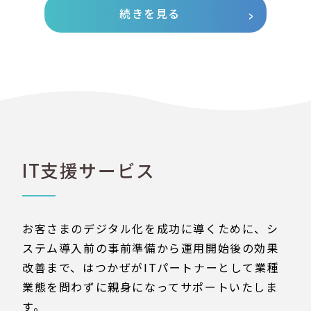
続きを見る
IT支援サービス
お客さまのデジタル化を成功に導くために、シ
ステム導入前の事前準備から運用開始後の効果
改善まで、はつかぜがITパートナーとして業種
業態を問わずに親身になってサポートいたしま
す。