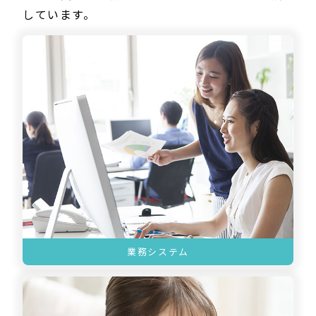
しています。
業務システム