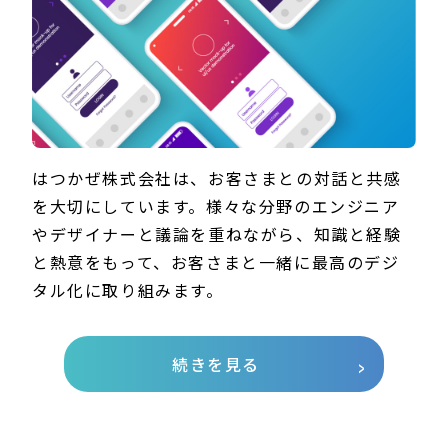
はつかぜ株式会社は、お客さまとの対話と共感
を大切にしています。様々な分野のエンジニア
やデザイナーと議論を重ねながら、知識と経験
と熱意をもって、お客さまと一緒に最高のデジ
タル化に取り組みます。
続きを見る