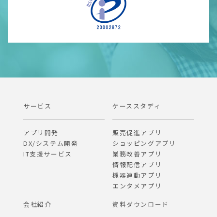
サービス
ケーススタディ
アプリ開発
販売促進アプリ
DX/システム開発
ショッピングアプリ
IT支援サービス
業務改善アプリ
情報配信アプリ
機器連動アプリ
エンタメアプリ
会社紹介
資料ダウンロード