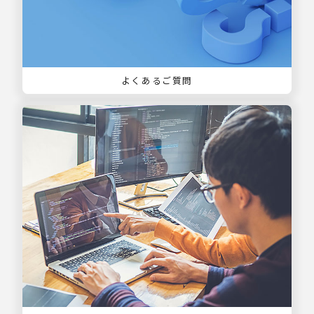
よくあるご質問