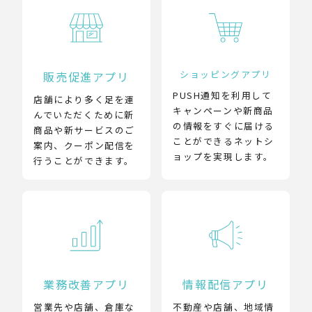
ショッピングアプリ
販売促進アプリ
PUSH通知を利用して
店舗により多く足を運
キャンペーンや新商品
んでいただくために新
の情報をすぐに届ける
商品や新サービスのご
ことができるネットシ
案内、クーポン配信を
ョップを実現します。
行うことができます。
業務改善アプリ
情報配信アプリ
営業先や店舗、倉庫な
不動産や店舗、地域情