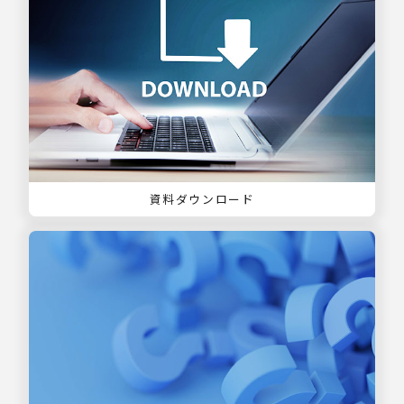
資料ダウンロード