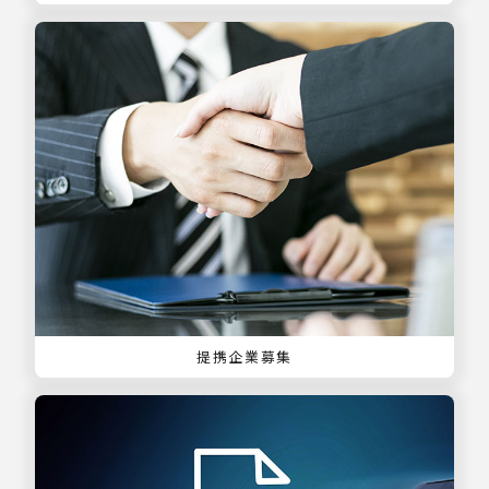
提携企業募集