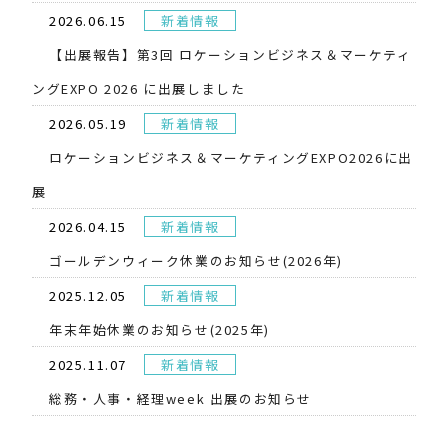
2026.06.15
新着情報
【出展報告】第3回 ロケーションビジネス＆マーケティ
ングEXPO 2026 に出展しました
2026.05.19
新着情報
​ロケーションビジネス＆マーケティングEXPO2026に出
展
2026.04.15
新着情報
ゴールデンウィーク休業のお知らせ(2026年)
2025.12.05
新着情報
年末年始休業のお知らせ(2025年)
2025.11.07
新着情報
総務・人事・経理week 出展のお知らせ