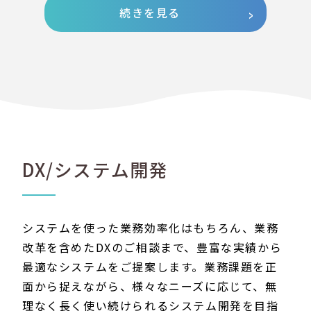
続きを見る
DX/システム開発
システムを使った業務効率化はもちろん、業務
改革を含めたDXのご相談まで、豊富な実績から
最適なシステムをご提案します。業務課題を正
面から捉えながら、様々なニーズに応じて、無
理なく長く使い続けられるシステム開発を目指