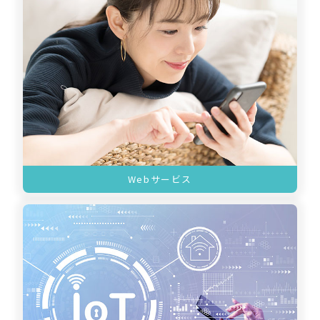
Webサービス