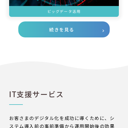
ビッグデータ活用
続きを見る
IT支援サービス
お客さまのデジタル化を成功に導くために、シ
ステム導入前の事前準備から運用開始後の効果