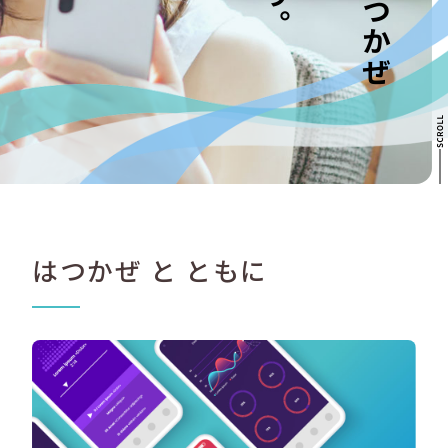
はつかぜ と ともに