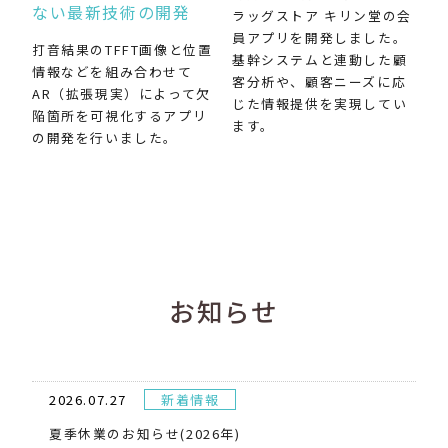
ない最新技術の開発
ラッグストア キリン堂の会
員アプリを開発しました。
打音結果のTFFT画像と位置
基幹システムと連動した顧
情報などを組み合わせて
客分析や、顧客ニーズに応
AR（拡張現実）によって欠
じた情報提供を実現してい
陥箇所を可視化するアプリ
ます。
の開発を行いました。
お知らせ
2026.07.27
新着情報
夏季休業のお知らせ(2026年)