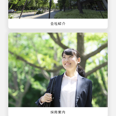
会社紹介
採用案内