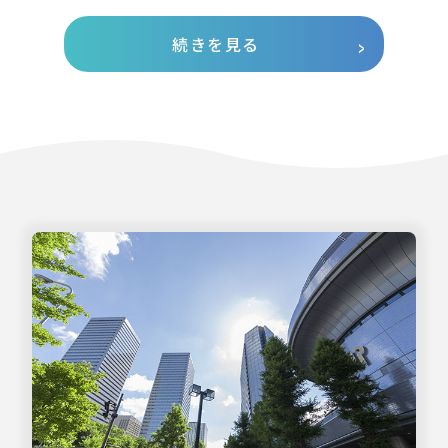
続きを見る