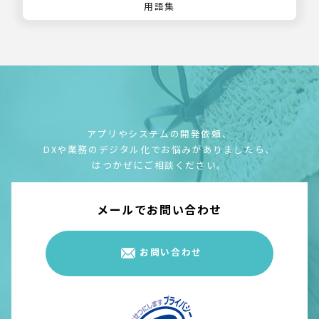
用語集
アプリやシステムの開発依頼、
DXや業務のデジタル化でお悩みがありましたら、
はつかぜにご相談ください。
メールでお問い合わせ
お問い合わせ