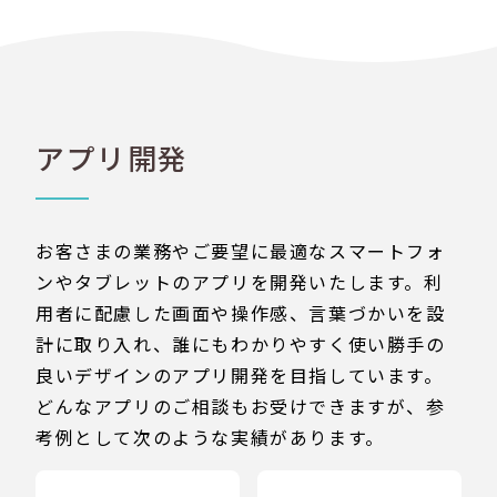
アプリ開発
お客さまの業務やご要望に最適なスマートフォ
ンやタブレットのアプリを開発いたします。利
用者に配慮した画面や操作感、言葉づかいを設
計に取り入れ、誰にもわかりやすく使い勝手の
良いデザインのアプリ開発を目指しています。
どんなアプリのご相談もお受けできますが、参
考例として次のような実績があります。