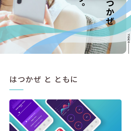
はつかぜ と ともに