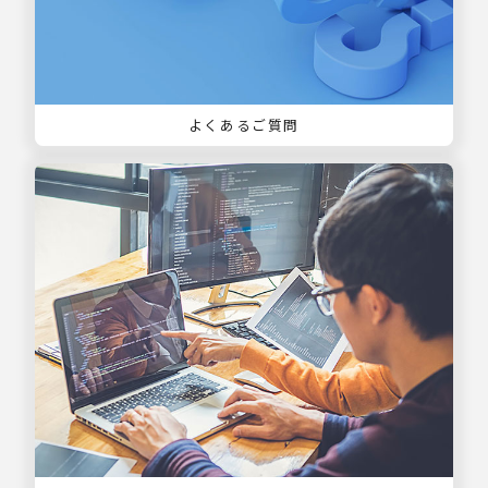
よくあるご質問