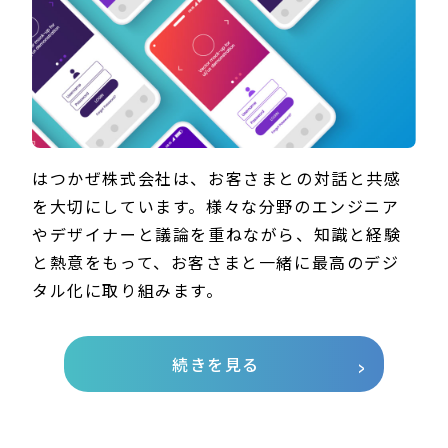
はつかぜ株式会社は、お客さまとの対話と共感
を大切にしています。様々な分野のエンジニア
やデザイナーと議論を重ねながら、知識と経験
と熱意をもって、お客さまと一緒に最高のデジ
タル化に取り組みます。
続きを見る