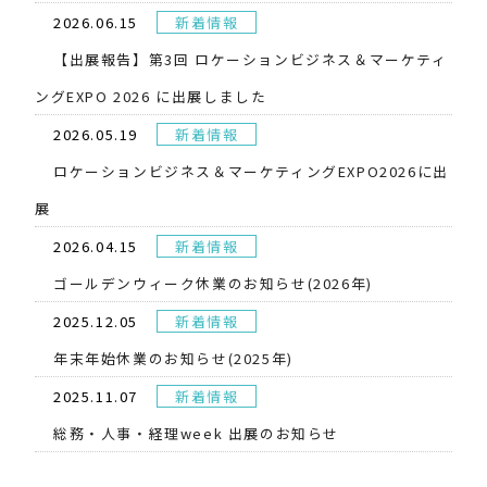
2026.06.15
新着情報
【出展報告】第3回 ロケーションビジネス＆マーケティ
ングEXPO 2026 に出展しました
2026.05.19
新着情報
​ロケーションビジネス＆マーケティングEXPO2026に出
展
2026.04.15
新着情報
ゴールデンウィーク休業のお知らせ(2026年)
2025.12.05
新着情報
年末年始休業のお知らせ(2025年)
2025.11.07
新着情報
総務・人事・経理week 出展のお知らせ