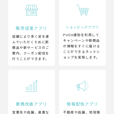
ショッピングアプリ
販売促進アプリ
PUSH通知を利用して
店舗により多く足を運
キャンペーンや新商品
んでいただくために新
の情報をすぐに届ける
商品や新サービスのご
ことができるネットシ
案内、クーポン配信を
ョップを実現します。
行うことができます。
業務改善アプリ
情報配信アプリ
営業先や店舗、倉庫な
不動産や店舗、地域情