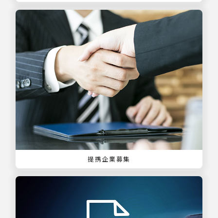
提携企業募集