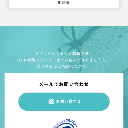
用語集
アプリやシステムの開発依頼、
DXや業務のデジタル化でお悩みがありましたら、
はつかぜにご相談ください。
メールでお問い合わせ
お問い合わせ