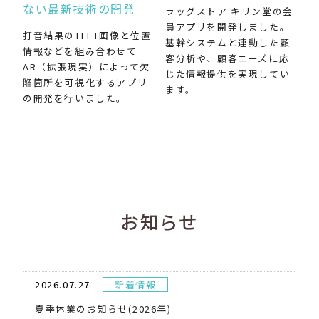
ない最新技術の開発
ラッグストア キリン堂の会
員アプリを開発しました。
打音結果のTFFT画像と位置
基幹システムと連動した顧
情報などを組み合わせて
客分析や、顧客ニーズに応
AR（拡張現実）によって欠
じた情報提供を実現してい
陥箇所を可視化するアプリ
ます。
の開発を行いました。
お知らせ
2026.07.27
新着情報
夏季休業のお知らせ(2026年)