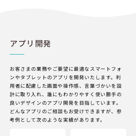
アプリ開発
お客さまの業務やご要望に最適なスマートフォ
ンやタブレットのアプリを開発いたします。利
用者に配慮した画面や操作感、言葉づかいを設
計に取り入れ、誰にもわかりやすく使い勝手の
良いデザインのアプリ開発を目指しています。
どんなアプリのご相談もお受けできますが、参
考例として次のような実績があります。