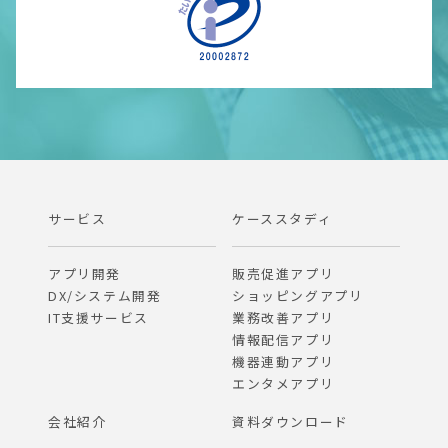
サービス
ケーススタディ
アプリ開発
販売促進アプリ
DX/システム開発
ショッピングアプリ
IT支援サービス
業務改善アプリ
情報配信アプリ
機器連動アプリ
エンタメアプリ
会社紹介
資料ダウンロード