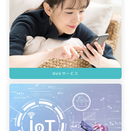
Webサービス