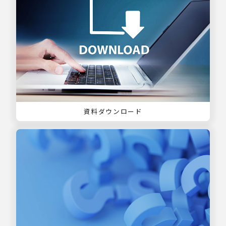
資料ダウンロード