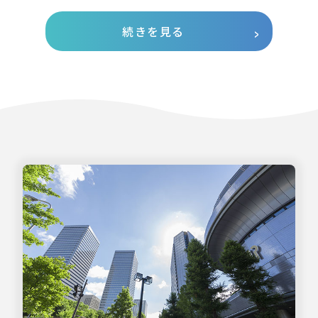
続きを見る