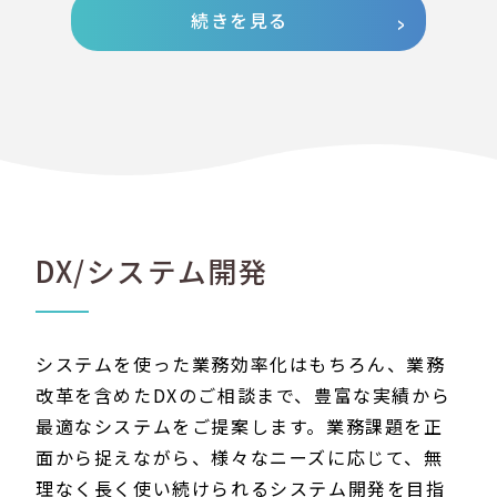
続きを見る
DX/システム開発
システムを使った業務効率化はもちろん、業務
改革を含めたDXのご相談まで、豊富な実績から
最適なシステムをご提案します。業務課題を正
面から捉えながら、様々なニーズに応じて、無
理なく長く使い続けられるシステム開発を目指