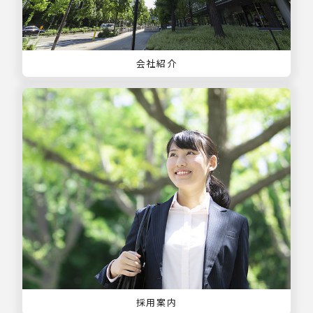
会社紹介
採用案内