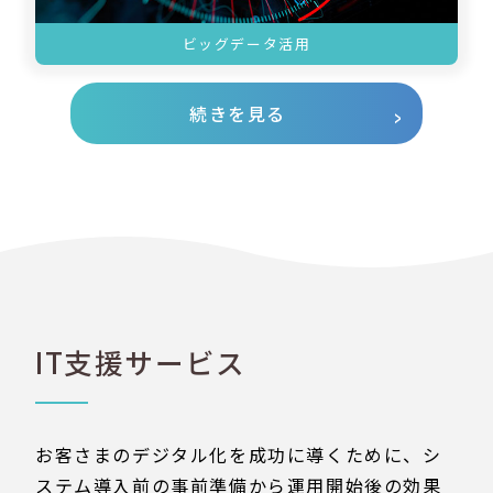
ビッグデータ活用
続きを見る
IT支援サービス
お客さまのデジタル化を成功に導くために、シ
ステム導入前の事前準備から運用開始後の効果