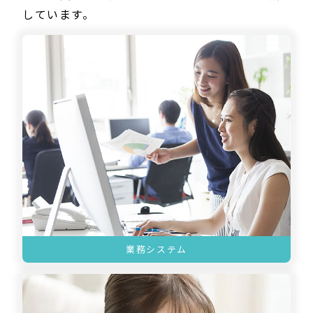
しています。
業務システム