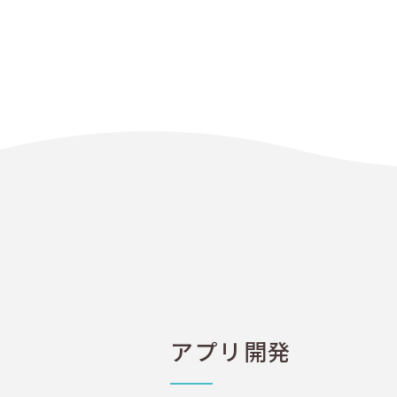
アプリ開発