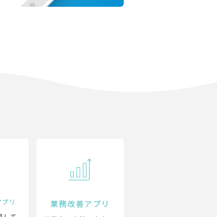
アプリ
業務改善アプリ
用して