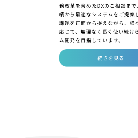
務改革を含めたDXのご相談まで
績から最適なシステムをご提案
課題を正面から捉えながら、様
応じて、無理なく長く使い続け
ム開発を目指しています。
続きを見る