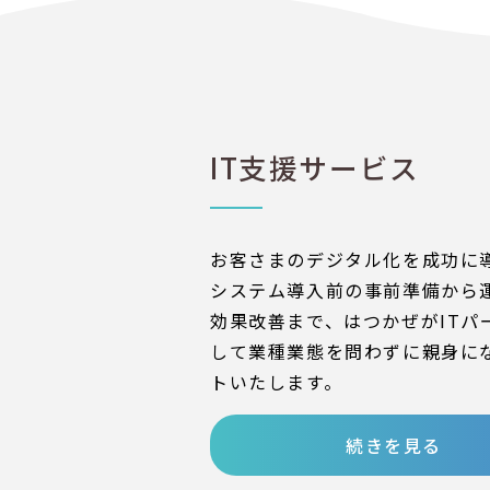
IT支援サービス
お客さまのデジタル化を成功に
システム導入前の事前準備から
効果改善まで、はつかぜがITパ
して業種業態を問わずに親身に
トいたします。
続きを見る