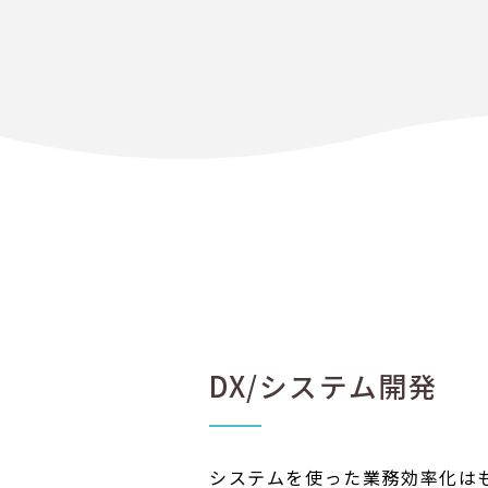
DX/システム開発
システムを使った業務効率化は