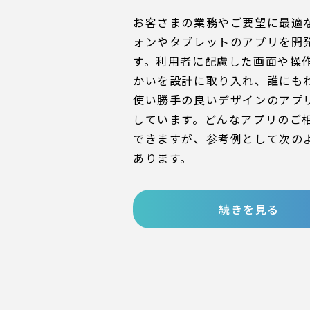
お客さまの業務やご要望に最適
ォンやタブレットのアプリを開
す。利用者に配慮した画面や操
かいを設計に取り入れ、誰にも
使い勝手の良いデザインのアプ
しています。どんなアプリのご
できますが、参考例として次の
あります。
続きを見る