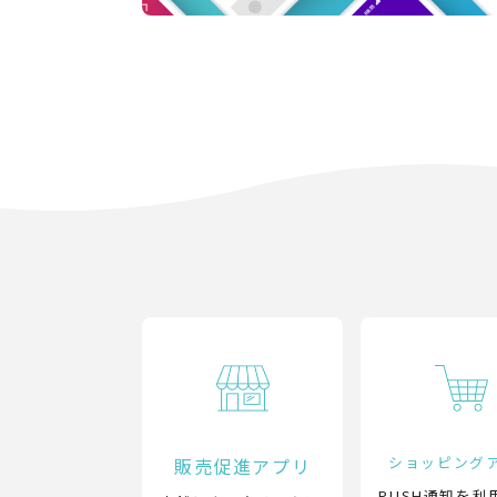
ショッピング
販売促進アプリ
PUSH通知を利