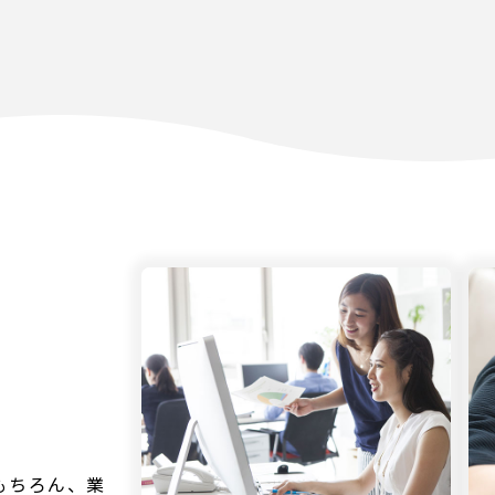
もちろん、業