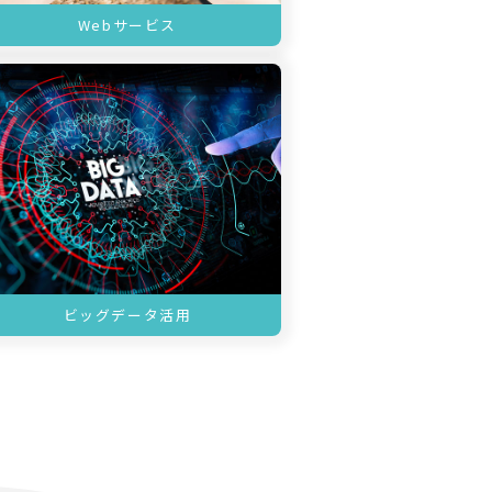
Webサービス
ビッグデータ活用