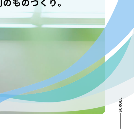
創のものづくり。