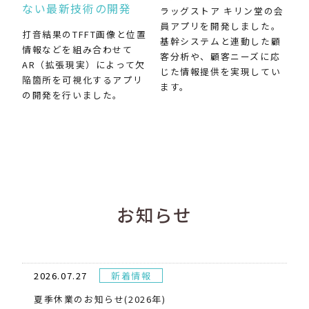
ない最新技術の開発
ラッグストア キリン堂の会
員アプリを開発しました。
打音結果のTFFT画像と位置
基幹システムと連動した顧
情報などを組み合わせて
客分析や、顧客ニーズに応
AR（拡張現実）によって欠
じた情報提供を実現してい
陥箇所を可視化するアプリ
ます。
の開発を行いました。
お知らせ
2026.07.27
新着情報
夏季休業のお知らせ(2026年)