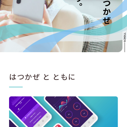
はつかぜ と ともに