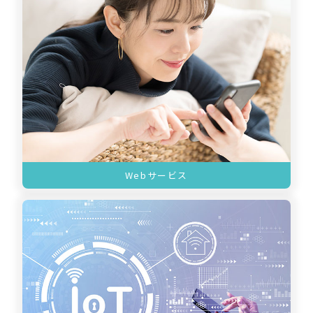
Webサービス