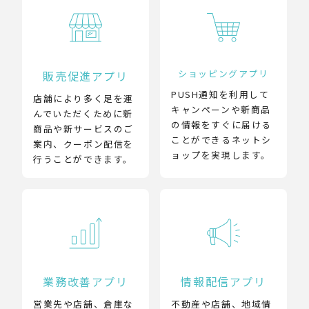
ショッピングアプリ
販売促進アプリ
PUSH通知を利用して
店舗により多く足を運
キャンペーンや新商品
んでいただくために新
の情報をすぐに届ける
商品や新サービスのご
ことができるネットシ
案内、クーポン配信を
ョップを実現します。
行うことができます。
業務改善アプリ
情報配信アプリ
営業先や店舗、倉庫な
不動産や店舗、地域情