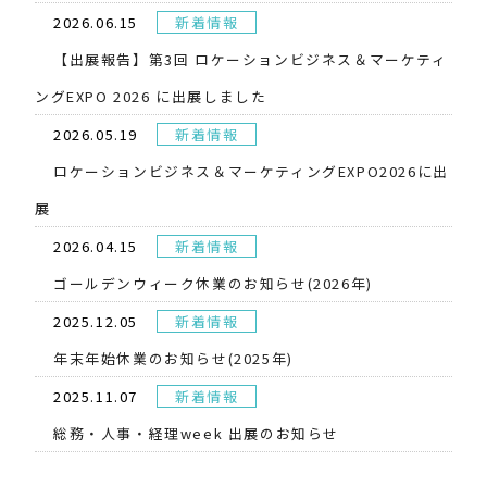
2026.06.15
新着情報
【出展報告】第3回 ロケーションビジネス＆マーケティ
ングEXPO 2026 に出展しました
2026.05.19
新着情報
​ロケーションビジネス＆マーケティングEXPO2026に出
展
2026.04.15
新着情報
ゴールデンウィーク休業のお知らせ(2026年)
2025.12.05
新着情報
年末年始休業のお知らせ(2025年)
2025.11.07
新着情報
総務・人事・経理week 出展のお知らせ