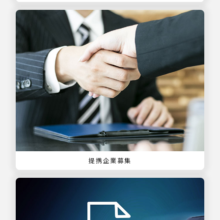
提携企業募集