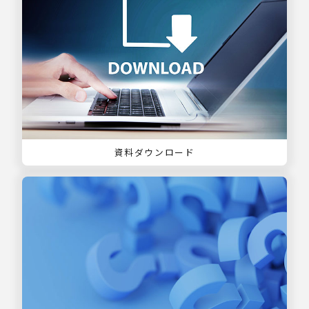
資料ダウンロード