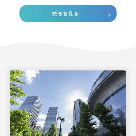
続きを見る