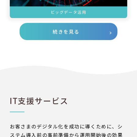
ビッグデータ活用
続きを見る
IT支援サービス
お客さまのデジタル化を成功に導くために、シ
ステム導入前の事前準備から運用開始後の効果