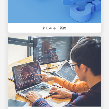
よくあるご質問