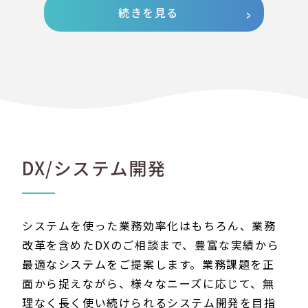
続きを見る
DX/システム開発
システムを使った業務効率化はもちろん、業務
改革を含めたDXのご相談まで、豊富な実績から
最適なシステムをご提案します。業務課題を正
面から捉えながら、様々なニーズに応じて、無
理なく長く使い続けられるシステム開発を目指