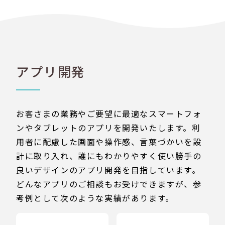
アプリ開発
お客さまの業務やご要望に最適なスマートフォ
ンやタブレットのアプリを開発いたします。利
用者に配慮した画面や操作感、言葉づかいを設
計に取り入れ、誰にもわかりやすく使い勝手の
良いデザインのアプリ開発を目指しています。
どんなアプリのご相談もお受けできますが、参
考例として次のような実績があります。