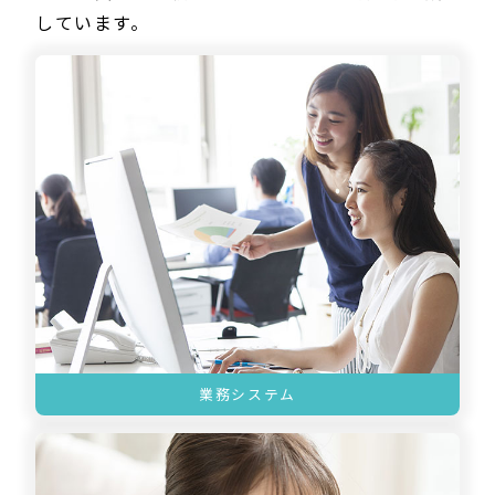
しています。
業務システム