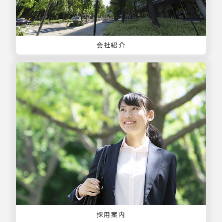
会社紹介
採用案内