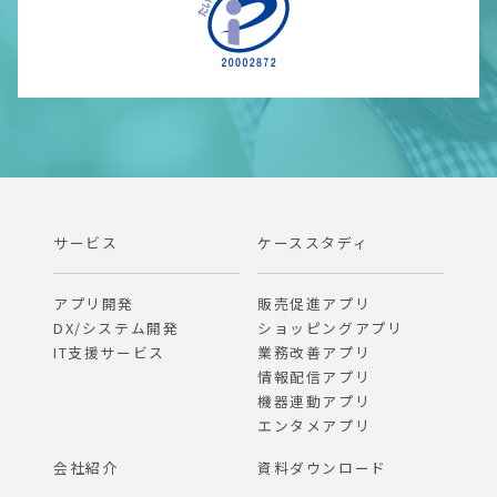
サービス
ケーススタディ
アプリ開発
販売促進アプリ
DX/システム開発
ショッピングアプリ
IT支援サービス
業務改善アプリ
情報配信アプリ
機器連動アプリ
エンタメアプリ
会社紹介
資料ダウンロード