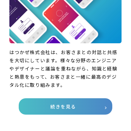
はつかぜ株式会社は、お客さまとの対話と共感
を大切にしています。様々な分野のエンジニア
やデザイナーと議論を重ねながら、知識と経験
と熱意をもって、お客さまと一緒に最高のデジ
タル化に取り組みます。
続きを見る