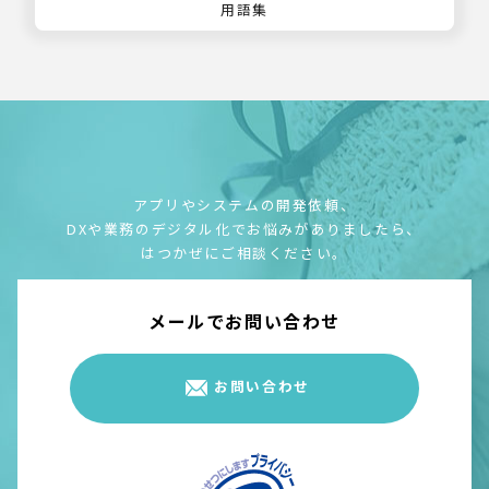
用語集
アプリやシステムの開発依頼、
DXや業務のデジタル化でお悩みがありましたら、
はつかぜにご相談ください。
メールでお問い合わせ
お問い合わせ