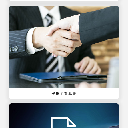
提携企業募集