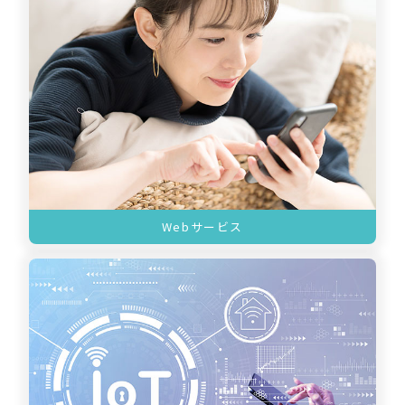
Webサービス