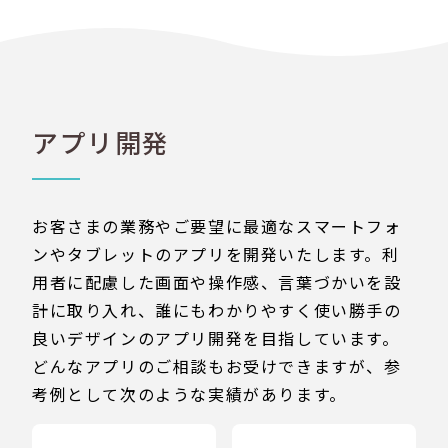
アプリ開発
お客さまの業務やご要望に最適なスマートフォ
ンやタブレットのアプリを開発いたします。利
用者に配慮した画面や操作感、言葉づかいを設
計に取り入れ、誰にもわかりやすく使い勝手の
良いデザインのアプリ開発を目指しています。
どんなアプリのご相談もお受けできますが、参
考例として次のような実績があります。