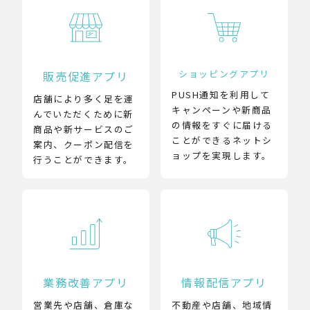
ショッピングアプリ
販売促進アプリ
PUSH通知を利用して
店舗により多く足を運
キャンペーンや新商品
んでいただくために新
の情報をすぐに届ける
商品や新サービスのご
ことができるネットシ
案内、クーポン配信を
ョップを実現します。
行うことができます。
業務改善アプリ
情報配信アプリ
営業先や店舗、倉庫な
不動産や店舗、地域情