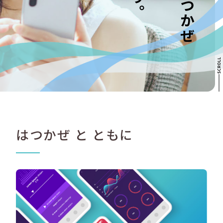
はつかぜ と ともに