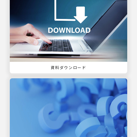
資料ダウンロード