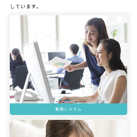
しています。
業務システム