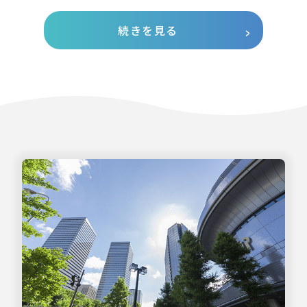
続きを見る