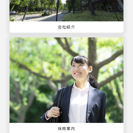
会社紹介
採用案内