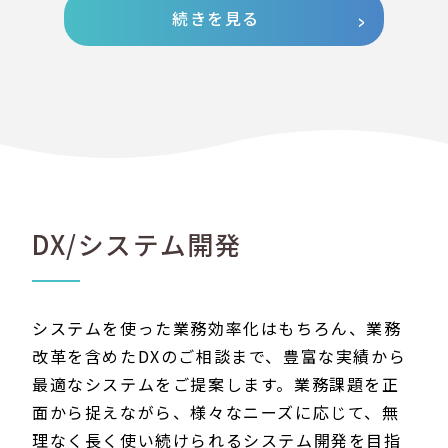
続きを見る
DX/システム開発
システムを使った業務効率化はもちろん、業務
改革を含めたDXのご相談まで、豊富な実績から
最適なシステムをご提案します。業務課題を正
面から捉えながら、様々なニーズに応じて、無
理なく長く使い続けられるシステム開発を目指