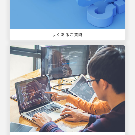
よくあるご質問