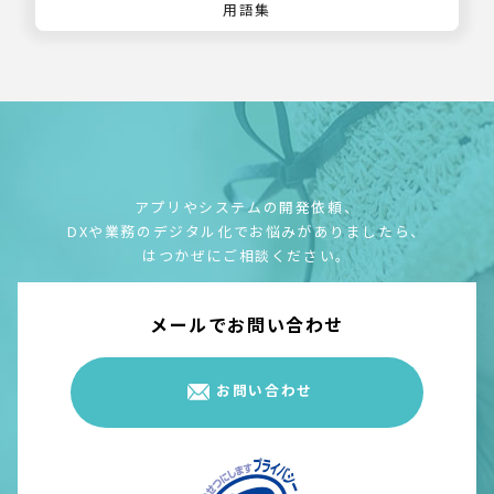
用語集
アプリやシステムの開発依頼、
DXや業務のデジタル化でお悩みがありましたら、
はつかぜにご相談ください。
メールでお問い合わせ
お問い合わせ