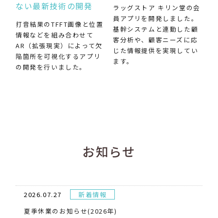
ない最新技術の開発
ラッグストア キリン堂の会
員アプリを開発しました。
打音結果のTFFT画像と位置
基幹システムと連動した顧
情報などを組み合わせて
客分析や、顧客ニーズに応
AR（拡張現実）によって欠
じた情報提供を実現してい
陥箇所を可視化するアプリ
ます。
の開発を行いました。
お知らせ
2026.07.27
新着情報
夏季休業のお知らせ(2026年)