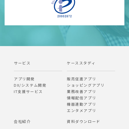
サービス
ケーススタディ
アプリ開発
販売促進アプリ
DX/システム開発
ショッピングアプリ
IT支援サービス
業務改善アプリ
情報配信アプリ
機器連動アプリ
エンタメアプリ
会社紹介
資料ダウンロード