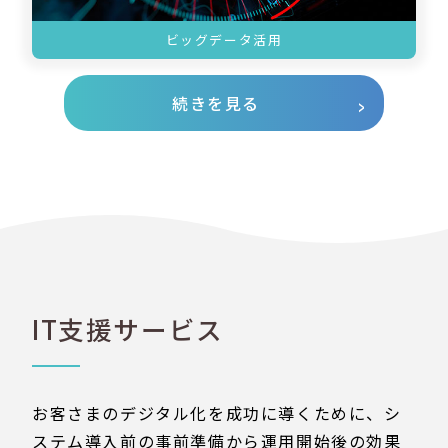
ビッグデータ活用
続きを見る
IT支援サービス
お客さまのデジタル化を成功に導くために、シ
ステム導入前の事前準備から運用開始後の効果