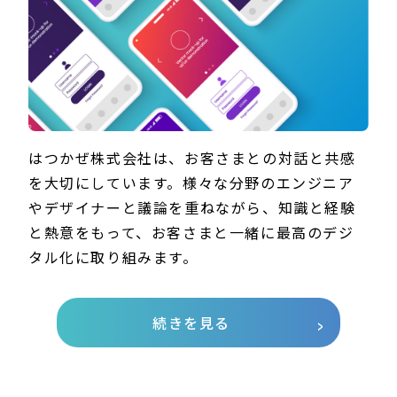
はつかぜ株式会社は、お客さまとの対話と共感
を大切にしています。様々な分野のエンジニア
やデザイナーと議論を重ねながら、知識と経験
と熱意をもって、お客さまと一緒に最高のデジ
タル化に取り組みます。
続きを見る