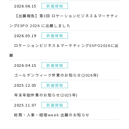
2026.06.15
新着情報
【出展報告】第3回 ロケーションビジネス＆マーケティ
ングEXPO 2026 に出展しました
2026.05.19
新着情報
​ロケーションビジネス＆マーケティングEXPO2026に出
展
2026.04.15
新着情報
ゴールデンウィーク休業のお知らせ(2026年)
2025.12.05
新着情報
年末年始休業のお知らせ(2025年)
2025.11.07
新着情報
総務・人事・経理week 出展のお知らせ