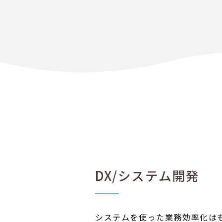
DX/システム開発
システムを使った業務効率化は