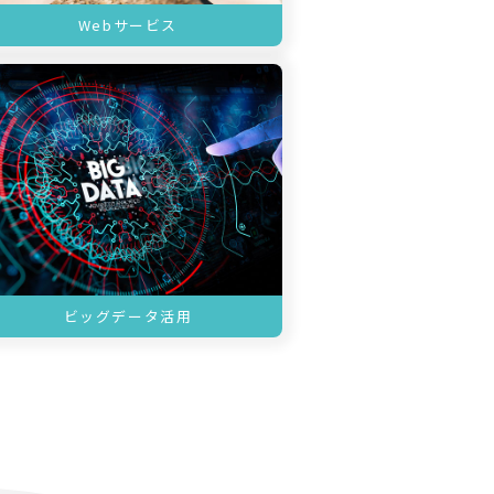
Webサービス
ビッグデータ活用