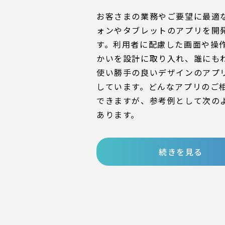
お客さまの業務やご要望に最適
ォンやタブレットのアプリを開
す。利用者に配慮した画面や操
かいを設計に取り入れ、誰にも
使い勝手の良いデザインのアプ
しています。どんなアプリのご
できますが、参考例として次の
あります。
続きを見る