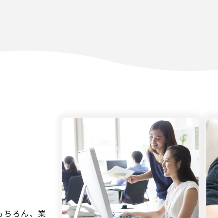
もちろん、業