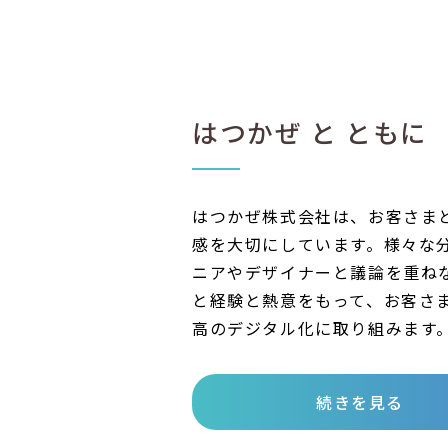
はつかぜ と ともに
はつかぜ株式会社は、お客さま
感を大切にしています。様々な
ニアやデザイナーと議論を重ね
と経験と熱意をもって、お客さ
高のデジタル化に取り組みます
続きを見る