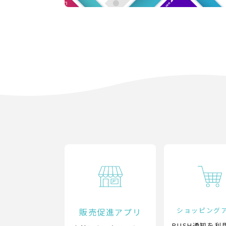
ショッピング
販売促進アプリ
PUSH通知を利