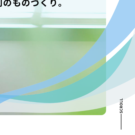
創のものづくり。