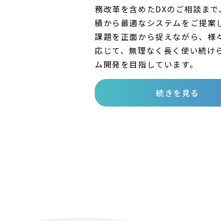
務改革を含めたDXのご相談まで
績から最適なシステムをご提案
課題を正面から捉えながら、様
応じて、無理なく長く使い続け
ム開発を目指しています。
続きを見る