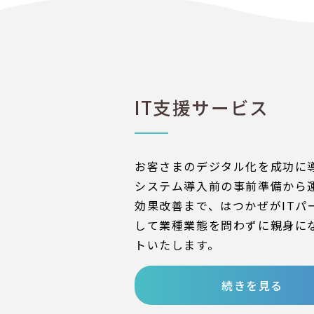
IT支援サービス
お客さまのデジタル化を成功に
システム導入前の事前準備から
効果改善まで、はつかぜがITパ
して業種業態を問わずに親身に
トいたします。
続きを見る