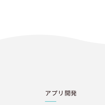
アプリ開発