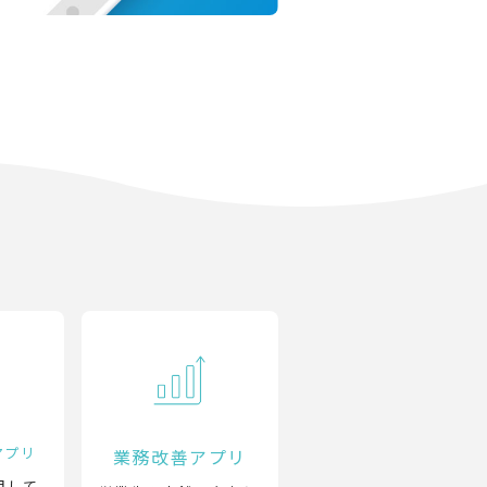
アプリ
業務改善アプリ
用して