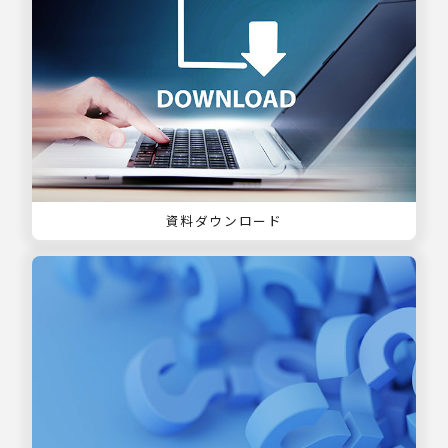
資料ダウンロード