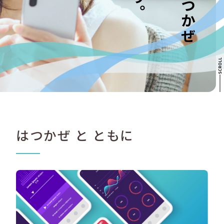
はつかぜ と ともに