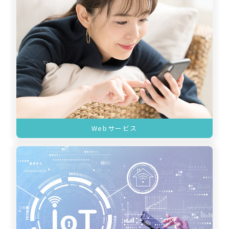
Webサービス