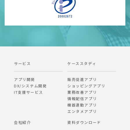
サービス
ケーススタディ
アプリ開発
販売促進アプリ
DX/システム開発
ショッピングアプリ
IT支援サービス
業務改善アプリ
情報配信アプリ
機器連動アプリ
エンタメアプリ
会社紹介
資料ダウンロード