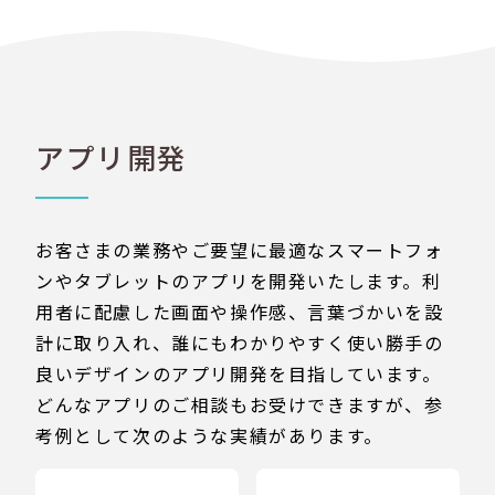
アプリ開発
お客さまの業務やご要望に最適なスマートフォ
ンやタブレットのアプリを開発いたします。利
用者に配慮した画面や操作感、言葉づかいを設
計に取り入れ、誰にもわかりやすく使い勝手の
良いデザインのアプリ開発を目指しています。
どんなアプリのご相談もお受けできますが、参
考例として次のような実績があります。