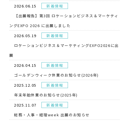
2026.06.15
新着情報
【出展報告】第3回 ロケーションビジネス＆マーケティ
ングEXPO 2026 に出展しました
2026.05.19
新着情報
​ロケーションビジネス＆マーケティングEXPO2026に出
展
2026.04.15
新着情報
ゴールデンウィーク休業のお知らせ(2026年)
2025.12.05
新着情報
年末年始休業のお知らせ(2025年)
2025.11.07
新着情報
総務・人事・経理week 出展のお知らせ