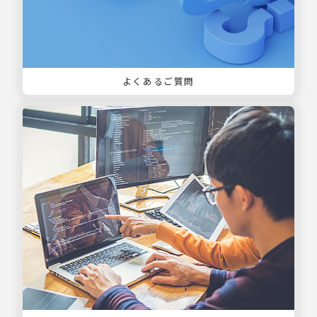
よくあるご質問