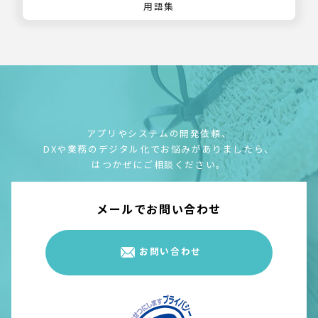
用語集
アプリやシステムの開発依頼、
DXや業務のデジタル化でお悩みがありましたら、
はつかぜにご相談ください。
メールでお問い合わせ
お問い合わせ