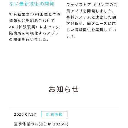
ない最新技術の開発
ラッグストア キリン堂の会
員アプリを開発しました。
打音結果のTFFT画像と位置
基幹システムと連動した顧
情報などを組み合わせて
客分析や、顧客ニーズに応
AR（拡張現実）によって欠
じた情報提供を実現してい
陥箇所を可視化するアプリ
ます。
の開発を行いました。
お知らせ
2026.07.27
新着情報
夏季休業のお知らせ(2026年)