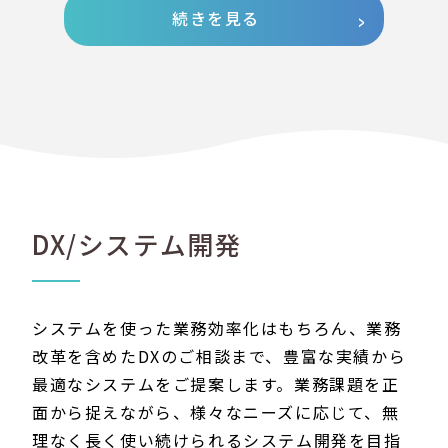
続きを見る
DX/システム開発
システムを使った業務効率化はもちろん、業務
改革を含めたDXのご相談まで、豊富な実績から
最適なシステムをご提案します。業務課題を正
面から捉えながら、様々なニーズに応じて、無
理なく長く使い続けられるシステム開発を目指