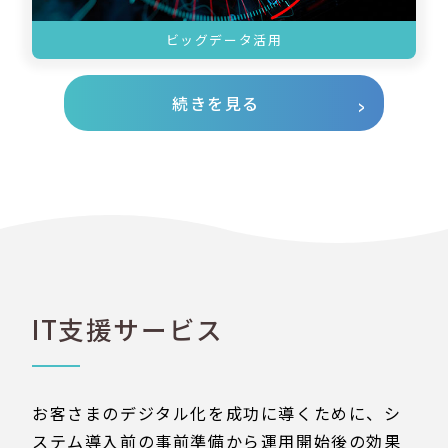
ビッグデータ活用
続きを見る
IT支援サービス
お客さまのデジタル化を成功に導くために、シ
ステム導入前の事前準備から運用開始後の効果