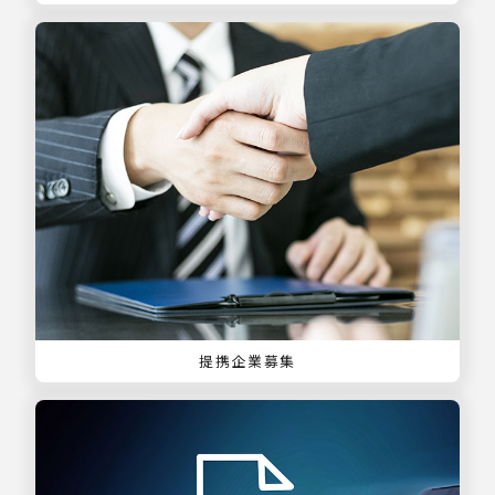
提携企業募集