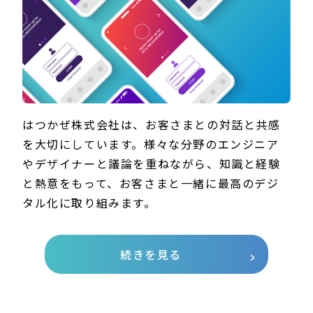
はつかぜ株式会社は、お客さまとの対話と共感
を大切にしています。様々な分野のエンジニア
やデザイナーと議論を重ねながら、知識と経験
と熱意をもって、お客さまと一緒に最高のデジ
タル化に取り組みます。
続きを見る