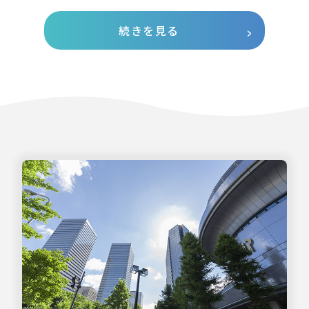
続きを見る