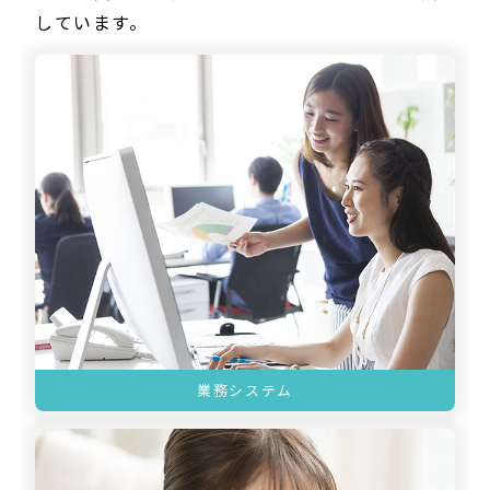
しています。
業務システム