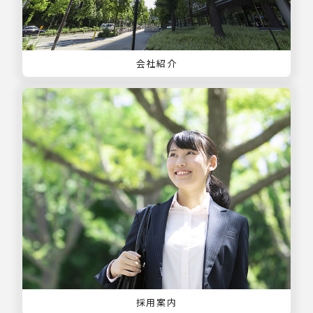
会社紹介
採用案内