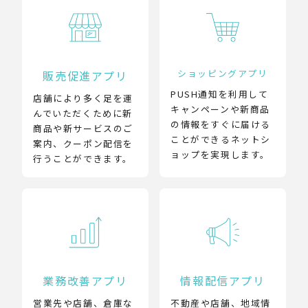
ショッピングアプリ
販売促進アプリ
PUSH通知を利用して
店舗により多く足を運
キャンペーンや新商品
んでいただくために新
の情報をすぐに届ける
商品や新サービスのご
ことができるネットシ
案内、クーポン配信を
ョップを実現します。
行うことができます。
業務改善アプリ
情報配信アプリ
営業先や店舗、倉庫な
不動産や店舗、地域情