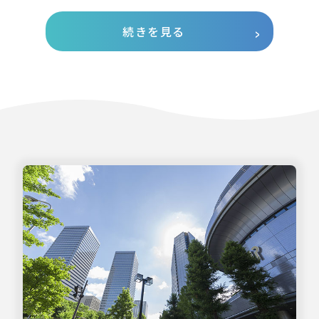
続きを見る