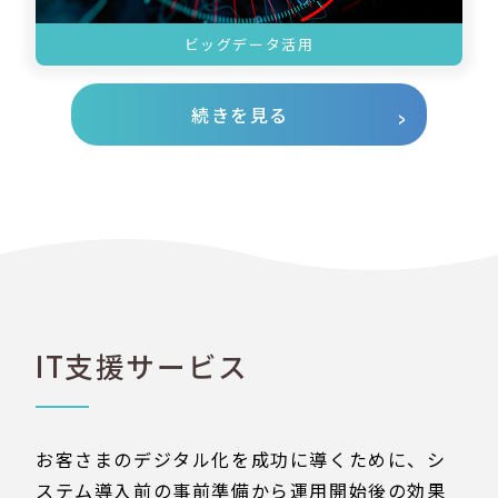
ビッグデータ活用
続きを見る
IT支援サービス
お客さまのデジタル化を成功に導くために、シ
ステム導入前の事前準備から運用開始後の効果