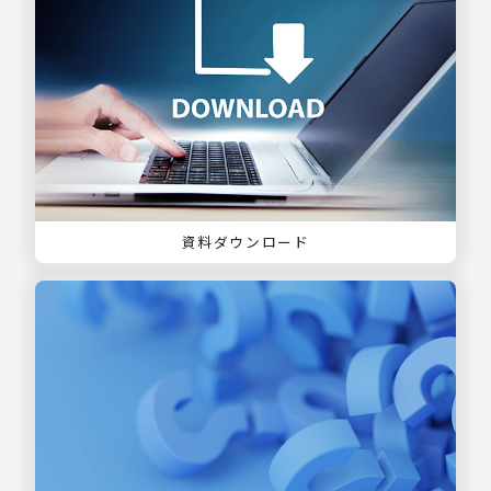
資料ダウンロード