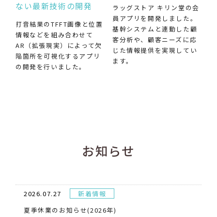
ない最新技術の開発
ラッグストア キリン堂の会
員アプリを開発しました。
打音結果のTFFT画像と位置
基幹システムと連動した顧
情報などを組み合わせて
客分析や、顧客ニーズに応
AR（拡張現実）によって欠
じた情報提供を実現してい
陥箇所を可視化するアプリ
ます。
の開発を行いました。
お知らせ
2026.07.27
新着情報
夏季休業のお知らせ(2026年)