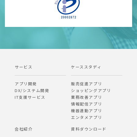
サービス
ケーススタディ
アプリ開発
販売促進アプリ
DX/システム開発
ショッピングアプリ
IT支援サービス
業務改善アプリ
情報配信アプリ
機器連動アプリ
エンタメアプリ
会社紹介
資料ダウンロード