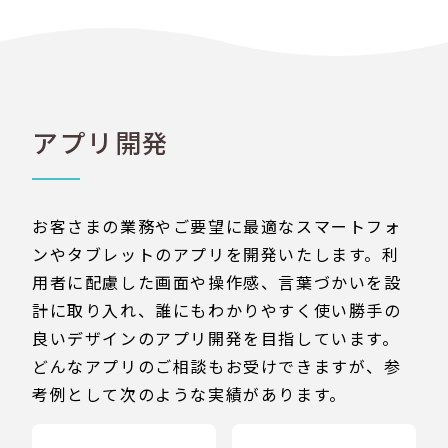
アプリ開発
お客さまの業務やご要望に最適なスマートフォ
ンやタブレットのアプリを開発いたします。利
用者に配慮した画面や操作感、言葉づかいを設
計に取り入れ、誰にもわかりやすく使い勝手の
良いデザインのアプリ開発を目指しています。
どんなアプリのご相談もお受けできますが、参
考例として次のような実績があります。