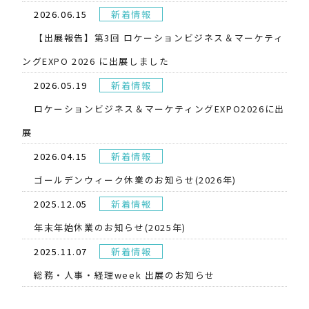
2026.06.15
新着情報
【出展報告】第3回 ロケーションビジネス＆マーケティ
ングEXPO 2026 に出展しました
2026.05.19
新着情報
​ロケーションビジネス＆マーケティングEXPO2026に出
展
2026.04.15
新着情報
ゴールデンウィーク休業のお知らせ(2026年)
2025.12.05
新着情報
年末年始休業のお知らせ(2025年)
2025.11.07
新着情報
総務・人事・経理week 出展のお知らせ