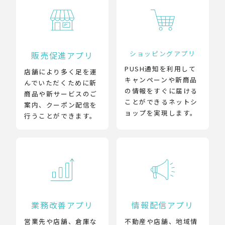
ショッピングアプリ
販売促進アプリ
PUSH通知を利用して
店舗により多く足を運
キャンペーンや新商品
んでいただくために新
の情報をすぐに届ける
商品や新サービスのご
ことができるネットシ
案内、クーポン配信を
ョップを実現します。
行うことができます。
業務改善アプリ
情報配信アプリ
営業先や店舗、倉庫な
不動産や店舗、地域情