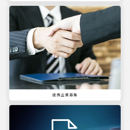
提携企業募集