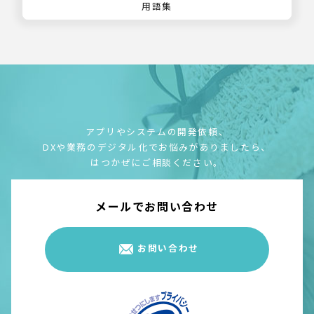
用語集
アプリやシステムの開発依頼、
DXや業務のデジタル化でお悩みがありましたら、
はつかぜにご相談ください。
メールでお問い合わせ
お問い合わせ