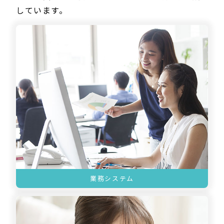
しています。
業務システム