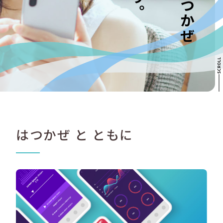
はつかぜ と ともに