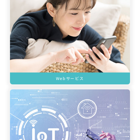
Webサービス