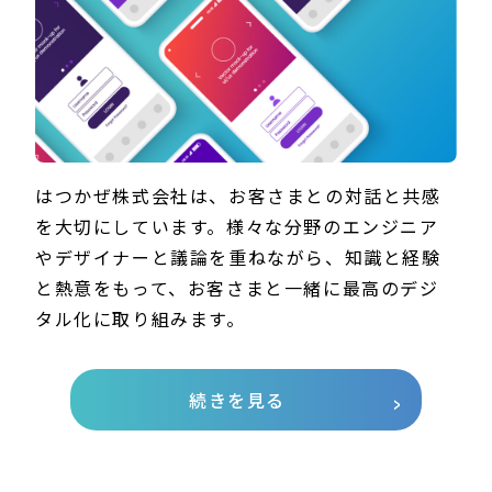
はつかぜ株式会社は、お客さまとの対話と共感
を大切にしています。様々な分野のエンジニア
やデザイナーと議論を重ねながら、知識と経験
と熱意をもって、お客さまと一緒に最高のデジ
タル化に取り組みます。
続きを見る