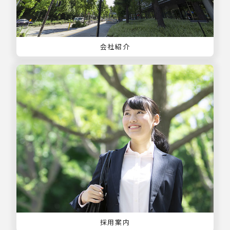
会社紹介
採用案内