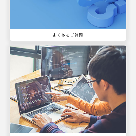
よくあるご質問