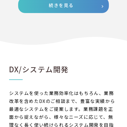
続きを見る
DX/システム開発
システムを使った業務効率化はもちろん、業務
改革を含めたDXのご相談まで、豊富な実績から
最適なシステムをご提案します。業務課題を正
面から捉えながら、様々なニーズに応じて、無
理なく長く使い続けられるシステム開発を目指