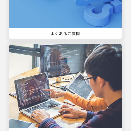
よくあるご質問