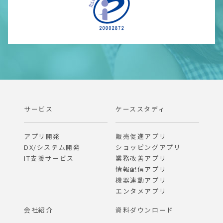
サービス
ケーススタディ
アプリ開発
販売促進アプリ
DX/システム開発
ショッピングアプリ
IT支援サービス
業務改善アプリ
情報配信アプリ
機器連動アプリ
エンタメアプリ
会社紹介
資料ダウンロード