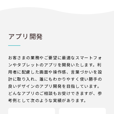
アプリ開発
お客さまの業務やご要望に最適なスマートフォ
ンやタブレットのアプリを開発いたします。利
用者に配慮した画面や操作感、言葉づかいを設
計に取り入れ、誰にもわかりやすく使い勝手の
良いデザインのアプリ開発を目指しています。
どんなアプリのご相談もお受けできますが、参
考例として次のような実績があります。