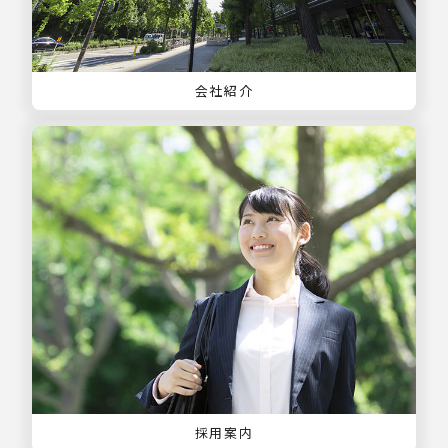
会社紹介
採用案内