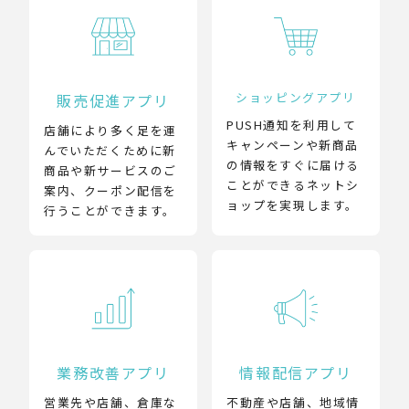
ショッピングアプリ
販売促進アプリ
PUSH通知を利用して
店舗により多く足を運
キャンペーンや新商品
んでいただくために新
の情報をすぐに届ける
商品や新サービスのご
ことができるネットシ
案内、クーポン配信を
ョップを実現します。
行うことができます。
業務改善アプリ
情報配信アプリ
営業先や店舗、倉庫な
不動産や店舗、地域情