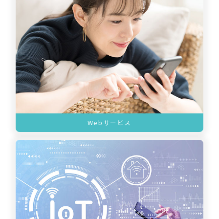
Webサービス