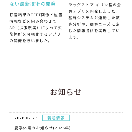
ない最新技術の開発
ラッグストア キリン堂の会
員アプリを開発しました。
打音結果のTFFT画像と位置
基幹システムと連動した顧
情報などを組み合わせて
客分析や、顧客ニーズに応
AR（拡張現実）によって欠
じた情報提供を実現してい
陥箇所を可視化するアプリ
ます。
の開発を行いました。
お知らせ
2026.07.27
新着情報
夏季休業のお知らせ(2026年)