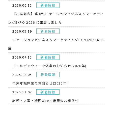
2026.06.15
新着情報
【出展報告】第3回 ロケーションビジネス＆マーケティ
ングEXPO 2026 に出展しました
2026.05.19
新着情報
​ロケーションビジネス＆マーケティングEXPO2026に出
展
2026.04.15
新着情報
ゴールデンウィーク休業のお知らせ(2026年)
2025.12.05
新着情報
年末年始休業のお知らせ(2025年)
2025.11.07
新着情報
総務・人事・経理week 出展のお知らせ