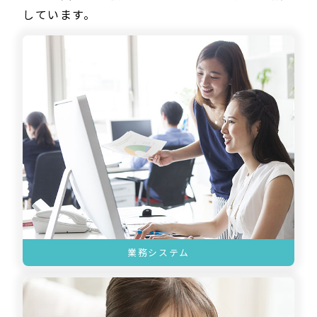
しています。
業務システム