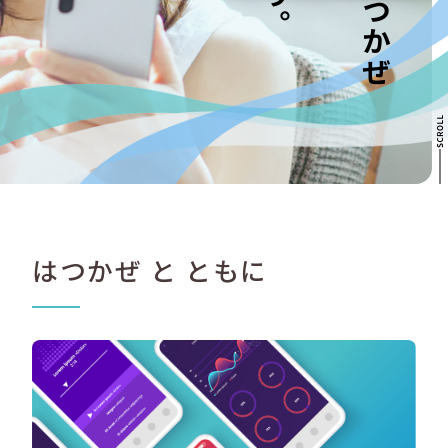
はつかぜ と ともに