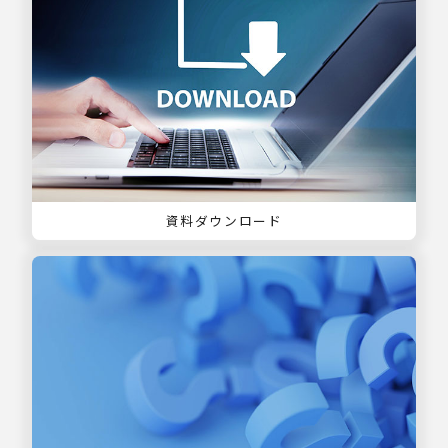
資料ダウンロード