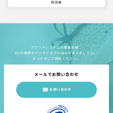
用語集
アプリやシステムの開発依頼、
DXや業務のデジタル化でお悩みがありましたら、
はつかぜにご相談ください。
メールでお問い合わせ
お問い合わせ