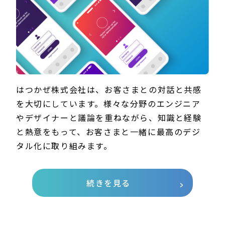
はつかぜ株式会社は、お客さまとの対話と共感
を大切にしています。様々な分野のエンジニア
やデザイナーと議論を重ねながら、知識と経験
と熱意をもって、お客さまと一緒に最高のデジ
タル化に取り組みます。
続きを見る