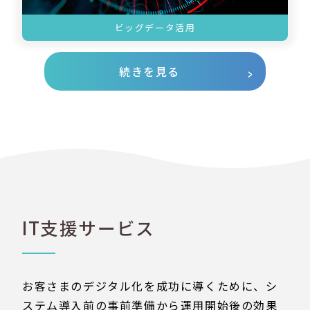
ビッグデータ活用
続きを見る
IT支援サービス
お客さまのデジタル化を成功に導くために、シ
ステム導入前の事前準備から運用開始後の効果