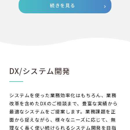
続きを見る
DX/システム開発
システムを使った業務効率化はもちろん、業務
改革を含めたDXのご相談まで、豊富な実績から
最適なシステムをご提案します。業務課題を正
面から捉えながら、様々なニーズに応じて、無
理なく長く使い続けられるシステム開発を目指