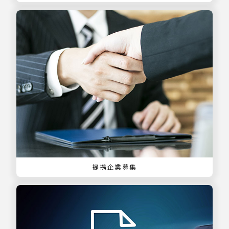
提携企業募集