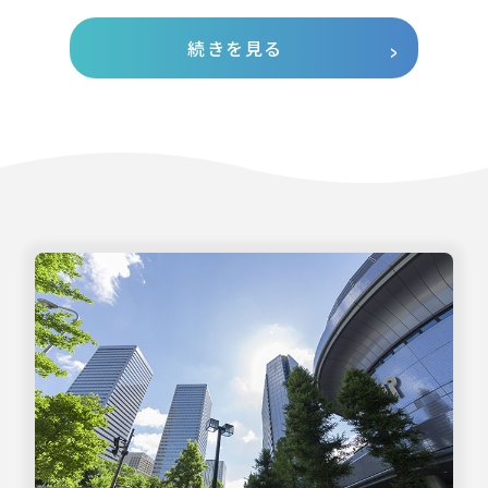
続きを見る