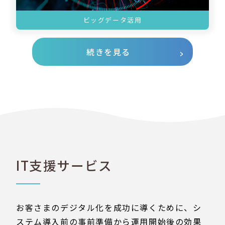
ビッグデータ活用
続きを見る
IT支援サービス
お客さまのデジタル化を成功に導くために、シ
ステム導入前の事前準備から運用開始後の効果