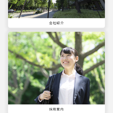
会社紹介
採用案内