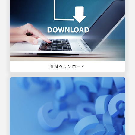
資料ダウンロード