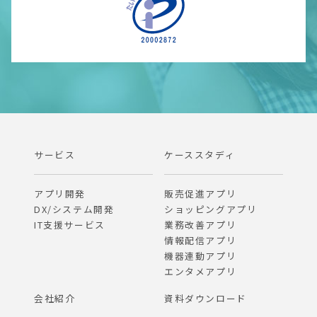
サービス
ケーススタディ
アプリ開発
販売促進アプリ
DX/システム開発
ショッピングアプリ
IT支援サービス
業務改善アプリ
情報配信アプリ
機器連動アプリ
エンタメアプリ
会社紹介
資料ダウンロード