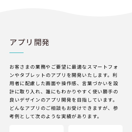
アプリ開発
お客さまの業務やご要望に最適なスマートフォ
ンやタブレットのアプリを開発いたします。利
用者に配慮した画面や操作感、言葉づかいを設
計に取り入れ、誰にもわかりやすく使い勝手の
良いデザインのアプリ開発を目指しています。
どんなアプリのご相談もお受けできますが、参
考例として次のような実績があります。