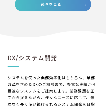
続きを見る
DX/システム開発
システムを使った業務効率化はもちろん、業務
改革を含めたDXのご相談まで、豊富な実績から
最適なシステムをご提案します。業務課題を正
面から捉えながら、様々なニーズに応じて、無
理なく長く使い続けられるシステム開発を目指