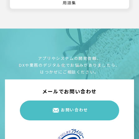
用語集
アプリやシステムの開発依頼、
DXや業務のデジタル化でお悩みがありましたら、
はつかぜにご相談ください。
メールでお問い合わせ
お問い合わせ