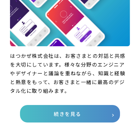
はつかぜ株式会社は、お客さまとの対話と共感
を大切にしています。様々な分野のエンジニア
やデザイナーと議論を重ねながら、知識と経験
と熱意をもって、お客さまと一緒に最高のデジ
タル化に取り組みます。
続きを見る