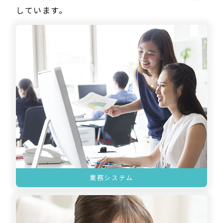
しています。
業務システム