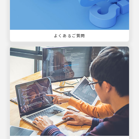
よくあるご質問