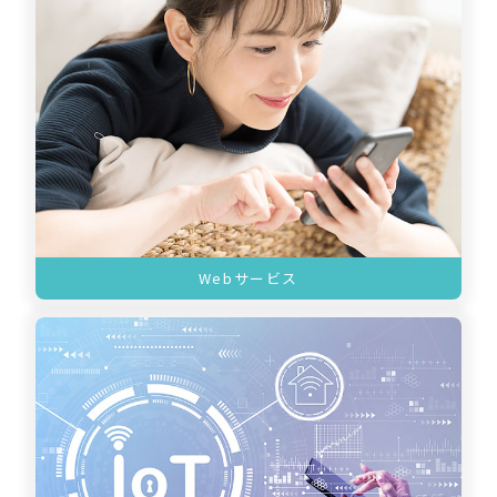
Webサービス