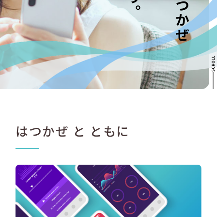
はつかぜ と ともに