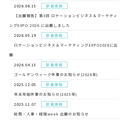
2026.06.15
新着情報
【出展報告】第3回 ロケーションビジネス＆マーケティ
ングEXPO 2026 に出展しました
2026.05.19
新着情報
​ロケーションビジネス＆マーケティングEXPO2026に出
展
2026.04.15
新着情報
ゴールデンウィーク休業のお知らせ(2026年)
2025.12.05
新着情報
年末年始休業のお知らせ(2025年)
2025.11.07
新着情報
総務・人事・経理week 出展のお知らせ