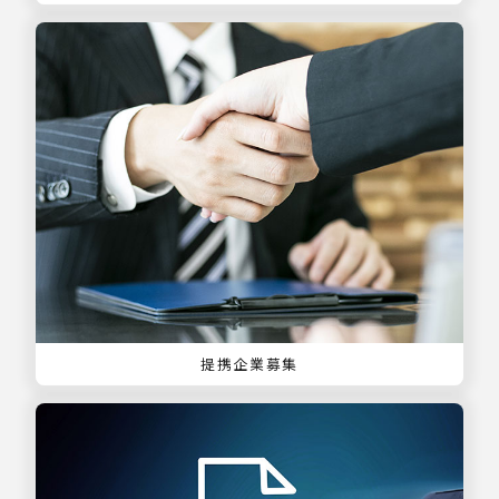
提携企業募集