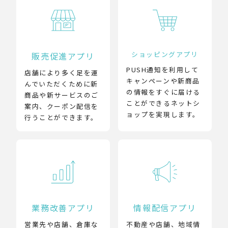
ショッピングアプリ
販売促進アプリ
PUSH通知を利用して
店舗により多く足を運
キャンペーンや新商品
んでいただくために新
の情報をすぐに届ける
商品や新サービスのご
ことができるネットシ
案内、クーポン配信を
ョップを実現します。
行うことができます。
業務改善アプリ
情報配信アプリ
営業先や店舗、倉庫な
不動産や店舗、地域情