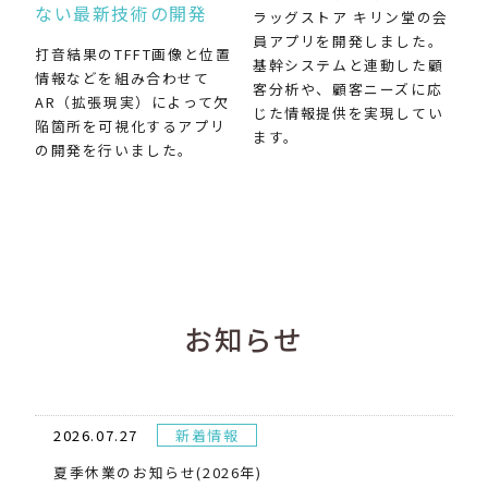
ない最新技術の開発
ラッグストア キリン堂の会
員アプリを開発しました。
打音結果のTFFT画像と位置
基幹システムと連動した顧
情報などを組み合わせて
客分析や、顧客ニーズに応
AR（拡張現実）によって欠
じた情報提供を実現してい
陥箇所を可視化するアプリ
ます。
の開発を行いました。
お知らせ
2026.07.27
新着情報
夏季休業のお知らせ(2026年)