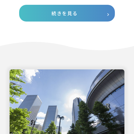
続きを見る