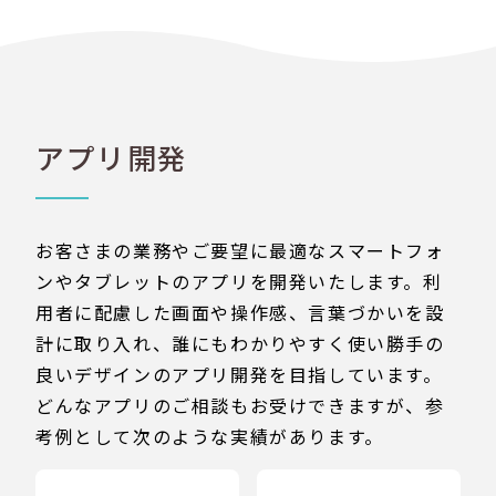
アプリ開発
お客さまの業務やご要望に最適なスマートフォ
ンやタブレットのアプリを開発いたします。利
用者に配慮した画面や操作感、言葉づかいを設
計に取り入れ、誰にもわかりやすく使い勝手の
良いデザインのアプリ開発を目指しています。
どんなアプリのご相談もお受けできますが、参
考例として次のような実績があります。