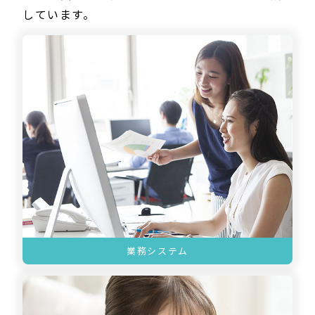
しています。
業務システム