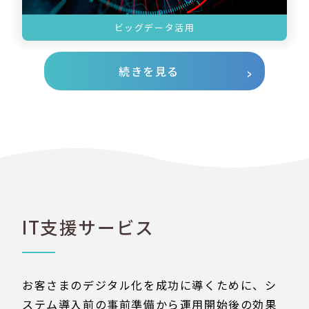
ビッグデータ活用
続きを見る
IT支援サービス
お客さまのデジタル化を成功に導くために、シ
ステム導入前の事前準備から運用開始後の効果