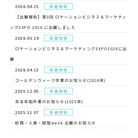
2026.06.15
新着情報
【出展報告】第3回 ロケーションビジネス＆マーケティ
ングEXPO 2026 に出展しました
2026.05.19
新着情報
​ロケーションビジネス＆マーケティングEXPO2026に出
展
2026.04.15
新着情報
ゴールデンウィーク休業のお知らせ(2026年)
2025.12.05
新着情報
年末年始休業のお知らせ(2025年)
2025.11.07
新着情報
総務・人事・経理week 出展のお知らせ