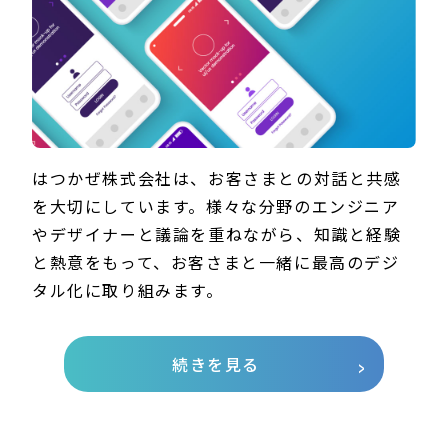
はつかぜ株式会社は、お客さまとの対話と共感
を大切にしています。様々な分野のエンジニア
やデザイナーと議論を重ねながら、知識と経験
と熱意をもって、お客さまと一緒に最高のデジ
タル化に取り組みます。
続きを見る