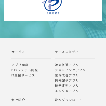
サービス
ケーススタディ
アプリ開発
販売促進アプリ
DX/システム開発
ショッピングアプリ
IT支援サービス
業務改善アプリ
情報配信アプリ
機器連動アプリ
エンタメアプリ
会社紹介
資料ダウンロード