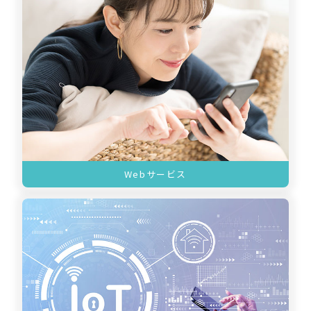
Webサービス