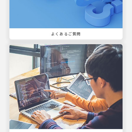
よくあるご質問