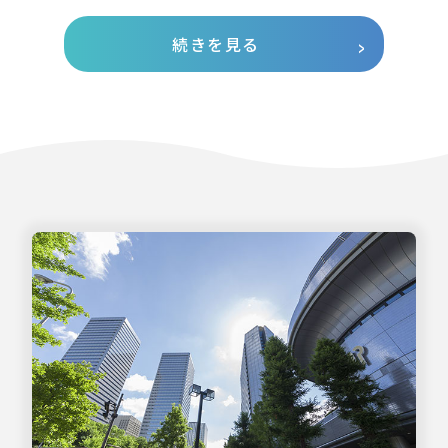
続きを見る