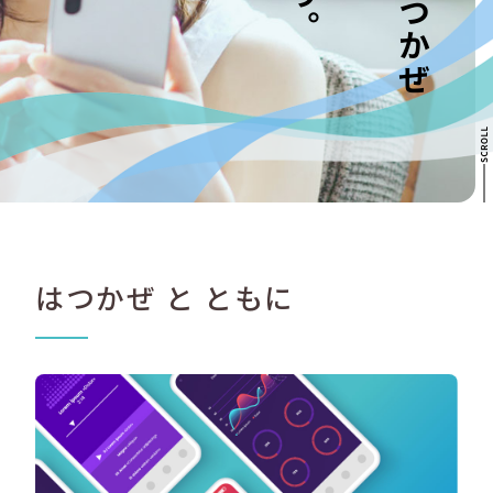
はつかぜ と ともに