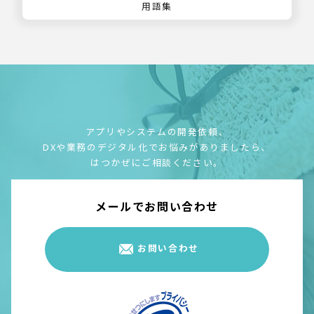
用語集
アプリやシステムの開発依頼、
DXや業務のデジタル化でお悩みがありましたら、
はつかぜにご相談ください。
メールでお問い合わせ
お問い合わせ