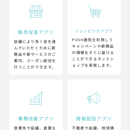
ショッピングアプリ
販売促進アプリ
PUSH通知を利用して
店舗により多く足を運
キャンペーンや新商品
んでいただくために新
の情報をすぐに届ける
商品や新サービスのご
ことができるネットシ
案内、クーポン配信を
ョップを実現します。
行うことができます。
業務改善アプリ
情報配信アプリ
営業先や店舗、倉庫な
不動産や店舗、地域情