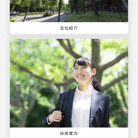
会社紹介
採用案内