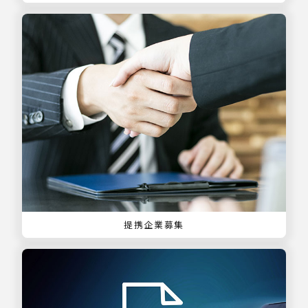
提携企業募集