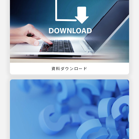
資料ダウンロード