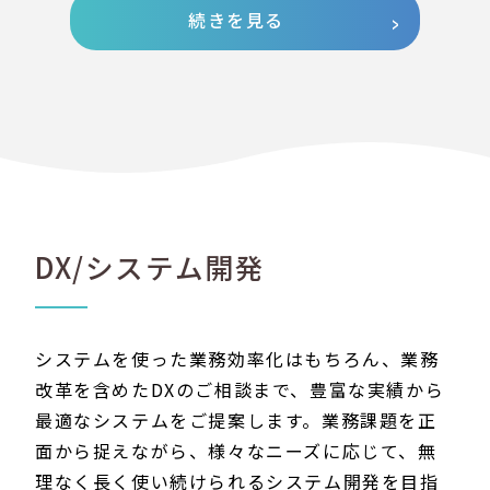
続きを見る
DX/システム開発
システムを使った業務効率化はもちろん、業務
改革を含めたDXのご相談まで、豊富な実績から
最適なシステムをご提案します。業務課題を正
面から捉えながら、様々なニーズに応じて、無
理なく長く使い続けられるシステム開発を目指