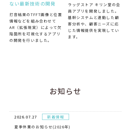
ない最新技術の開発
ラッグストア キリン堂の会
員アプリを開発しました。
打音結果のTFFT画像と位置
基幹システムと連動した顧
情報などを組み合わせて
客分析や、顧客ニーズに応
AR（拡張現実）によって欠
じた情報提供を実現してい
陥箇所を可視化するアプリ
ます。
の開発を行いました。
お知らせ
2026.07.27
新着情報
夏季休業のお知らせ(2026年)