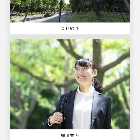
会社紹介
採用案内