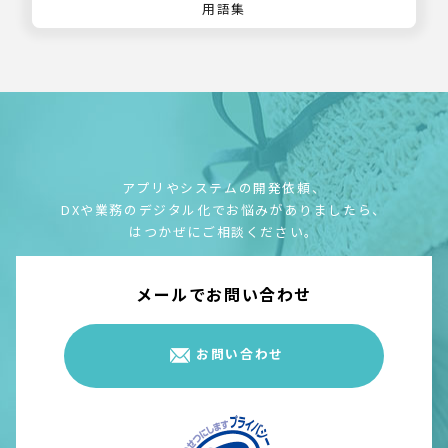
用語集
アプリやシステムの開発依頼、
DXや業務のデジタル化でお悩みがありましたら、
はつかぜにご相談ください。
メールでお問い合わせ
お問い合わせ