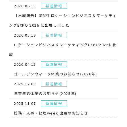
2026.06.15
新着情報
【出展報告】第3回 ロケーションビジネス＆マーケティ
ングEXPO 2026 に出展しました
2026.05.19
新着情報
​ロケーションビジネス＆マーケティングEXPO2026に出
展
2026.04.15
新着情報
ゴールデンウィーク休業のお知らせ(2026年)
2025.12.05
新着情報
年末年始休業のお知らせ(2025年)
2025.11.07
新着情報
総務・人事・経理week 出展のお知らせ