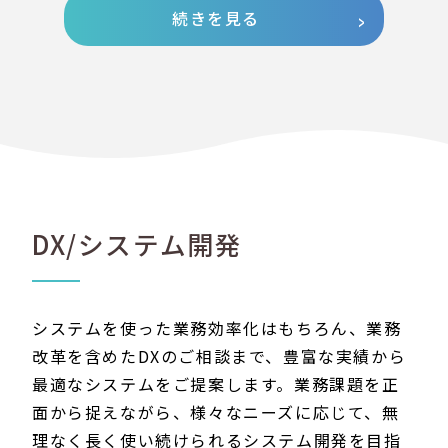
続きを見る
DX/システム開発
システムを使った業務効率化はもちろん、業務
改革を含めたDXのご相談まで、豊富な実績から
最適なシステムをご提案します。業務課題を正
面から捉えながら、様々なニーズに応じて、無
理なく長く使い続けられるシステム開発を目指