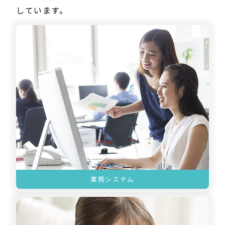
しています。
業務システム