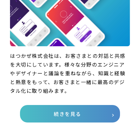
はつかぜ株式会社は、お客さまとの対話と共感
を大切にしています。様々な分野のエンジニア
やデザイナーと議論を重ねながら、知識と経験
と熱意をもって、お客さまと一緒に最高のデジ
タル化に取り組みます。
続きを見る