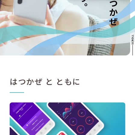
はつかぜ と ともに