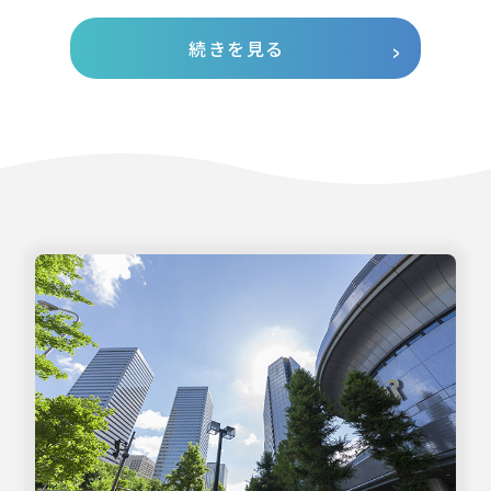
続きを見る