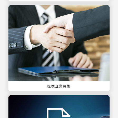
提携企業募集