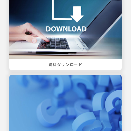
資料ダウンロード