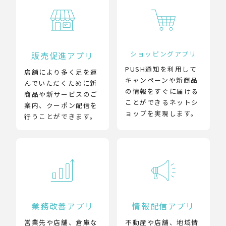
ショッピングアプリ
販売促進アプリ
PUSH通知を利用して
店舗により多く足を運
キャンペーンや新商品
んでいただくために新
の情報をすぐに届ける
商品や新サービスのご
ことができるネットシ
案内、クーポン配信を
ョップを実現します。
行うことができます。
業務改善アプリ
情報配信アプリ
営業先や店舗、倉庫な
不動産や店舗、地域情