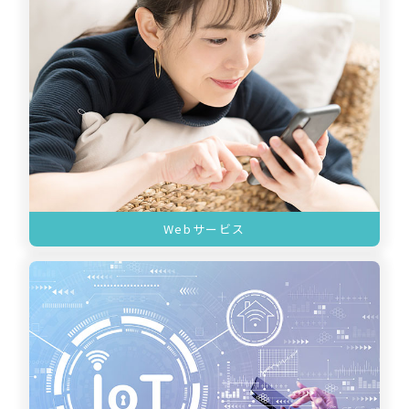
Webサービス