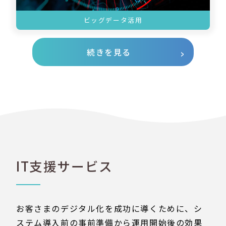
ビッグデータ活用
続きを見る
IT支援サービス
お客さまのデジタル化を成功に導くために、シ
ステム導入前の事前準備から運用開始後の効果