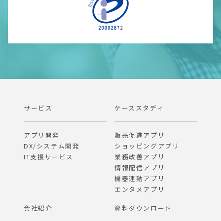
サービス
ケーススタディ
アプリ開発
販売促進アプリ
DX/システム開発
ショッピングアプリ
IT支援サービス
業務改善アプリ
情報配信アプリ
機器連動アプリ
エンタメアプリ
会社紹介
資料ダウンロード