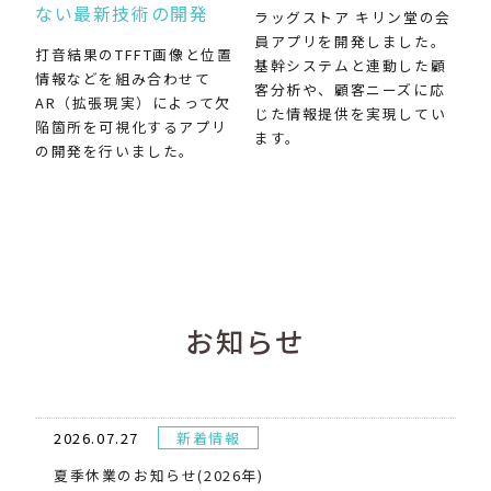
ない最新技術の開発
ラッグストア キリン堂の会
員アプリを開発しました。
打音結果のTFFT画像と位置
基幹システムと連動した顧
情報などを組み合わせて
客分析や、顧客ニーズに応
AR（拡張現実）によって欠
じた情報提供を実現してい
陥箇所を可視化するアプリ
ます。
の開発を行いました。
お知らせ
2026.07.27
新着情報
夏季休業のお知らせ(2026年)