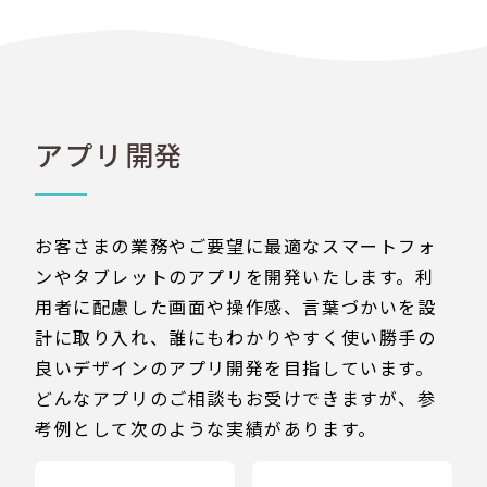
アプリ開発
お客さまの業務やご要望に最適なスマートフォ
ンやタブレットのアプリを開発いたします。利
用者に配慮した画面や操作感、言葉づかいを設
計に取り入れ、誰にもわかりやすく使い勝手の
良いデザインのアプリ開発を目指しています。
どんなアプリのご相談もお受けできますが、参
考例として次のような実績があります。