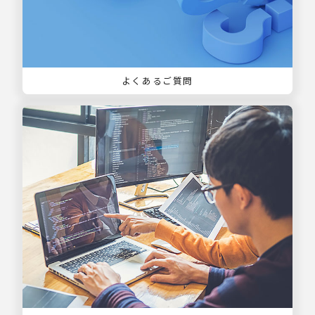
よくあるご質問